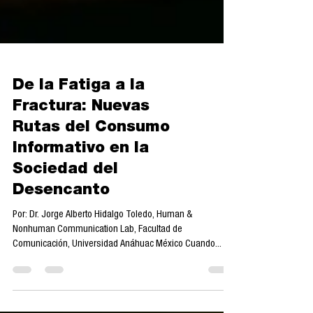
De la Fatiga a la
Fractura: Nuevas
Rutas del Consumo
Informativo en la
Sociedad del
Desencanto
Por: Dr. Jorge Alberto Hidalgo Toledo, Human &
Nonhuman Communication Lab, Facultad de
Comunicación, Universidad Anáhuac México Cuando...