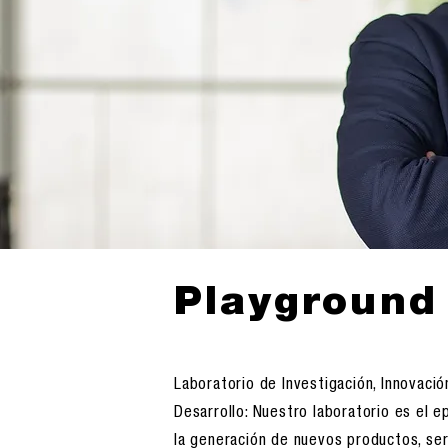
Playground
Laboratorio de Investigación, Innovació
Desarrollo: Nuestro laboratorio es el e
la generación de nuevos productos, ser