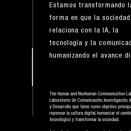
Estamos transformando l
forma en que la sociedad
relaciona con la IA, la
tecnología y la comunica
humanizando el avance di
The Human and Nonhuman Communication La
Laboratorio de Comunicación, Investigación, 
y Desarrollo que tiene como objetivo principa
repensar la cultura digital, humanizar el camb
tecnológico y transformar la sociedad.