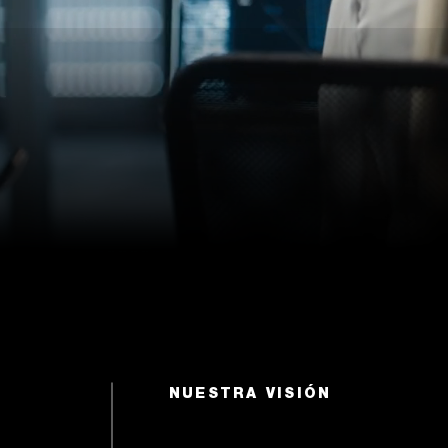
NUESTRA VISIÓN