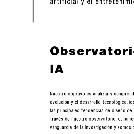
artificial y el entretenim
Observatori
IA
Nuestro objetivo es analizar y comprend
evolución y el desarrollo tecnológico, id
las principales tendencias de diseño de 
través de nuestro observatorio, estamos
vanguardia de la investigación y somos