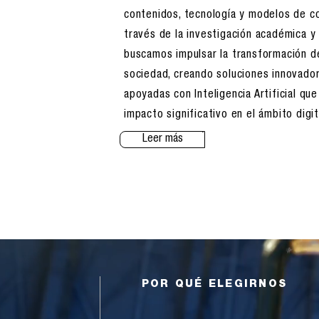
contenidos, tecnología y modelos de co
través de la investigación académica y 
buscamos impulsar la transformación d
sociedad, creando soluciones innovado
apoyadas con Inteligencia Artificial qu
impacto significativo en el ámbito digit
Leer más
POR QUÉ ELEGIRNOS