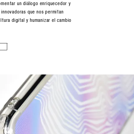
omentar un diálogo enriquecedor y
 innovadoras que nos permitan
ltura digital y humanizar el cambio