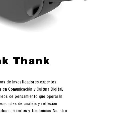
nk Thank
pos de investigadores expertos
s en Comunicación y Cultura Digital,
leos de pensamiento que operarán
uronales de análisis y reflexión
ndes corrientes y tendencias. Nuestro