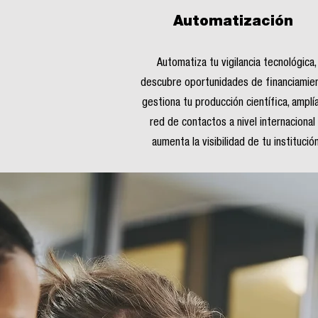
Automatización
Automatiza tu vigilancia tecnológica,
descubre oportunidades de financiamie
gestiona tu producción científica, amplí
red de contactos a nivel internacional
aumenta la visibilidad de tu institución