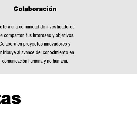
Colaboración
ete a una comunidad de investigadores
e comparten tus intereses y objetivos.
Colabora en proyectos innovadores y
ntribuye al avance del conocimiento en
comunicación humana y no humana.
tas