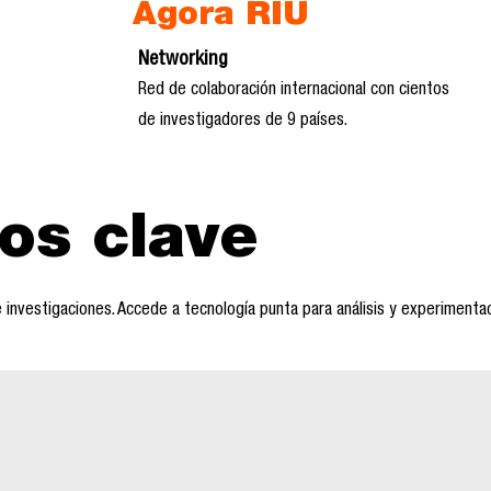
Ágora RIU
Networking
Red de colaboración internacional con cientos
de investigadores de 9 países.
os clave
 investigaciones. Accede a tecnología punta para análisis y experimentac