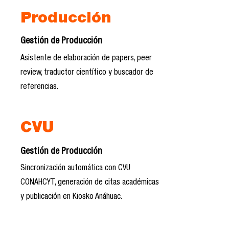
Producción
Gestión de Producción
Asistente de elaboración de papers, peer
review, traductor científico y buscador de
referencias.
CVU
Gestión de Producción
Sincronización automática con CVU
CONAHCYT, generación de citas académicas
y publicación en Kiosko Anáhuac.