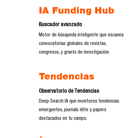
IA Funding Hub
Buscador avanzado
Motor de búsqueda inteligente que escanea
convocatorias globales de revistas,
congresos, y grants de investigación.
Tendencias
Observatorio de Tendencias
Deep Search IA que monitorea tendencias
emergentes, journals élite y papers
destacados en tu campo.