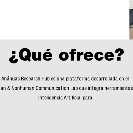
¿Qué ofrece?
Anáhuac Research Hub es una plataforma desarrollada en el
an & Nonhuman Communication Lab que integra herramienta
Inteligencia Artificial para: