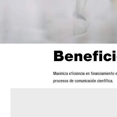
Benefici
Maximiza eficiencia en financiamiento e
procesos de comunicación científica.