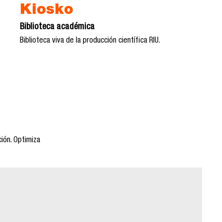
Kiosko
Biblioteca académica
Biblioteca viva de la producción científica RIU.
ión. Optimiza