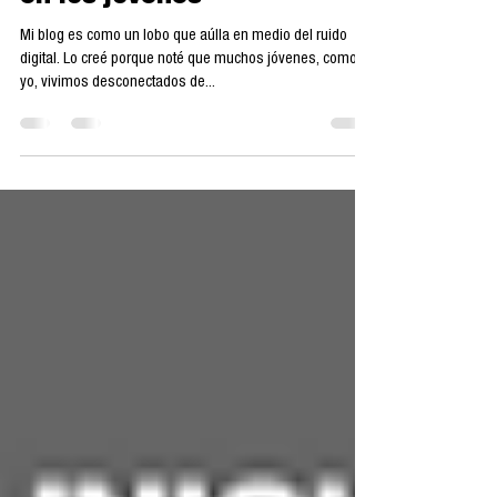
El desinterés político
en los jóvenes
Mi blog es como un lobo que aúlla en medio del ruido
digital. Lo creé porque noté que muchos jóvenes, como
yo, vivimos desconectados de...