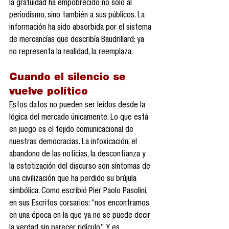
la gratuidad ha empobrecido no solo al 
periodismo, sino también a sus públicos. La 
información ha sido absorbida por el sistema 
de mercancías que describía Baudrillard: ya 
no representa la realidad, la reemplaza.
Cuando el silencio se 
vuelve político
Estos datos no pueden ser leídos desde la 
lógica del mercado únicamente. Lo que está 
en juego es el tejido comunicacional de 
nuestras democracias. La infoxicación, el 
abandono de las noticias, la desconfianza y 
la estetización del discurso son síntomas de 
una civilización que ha perdido su brújula 
simbólica. Como escribió Pier Paolo Pasolini, 
en sus Escritos corsarios: “nos encontramos 
en una época en la que ya no se puede decir 
la verdad sin parecer ridículo”. Y es 