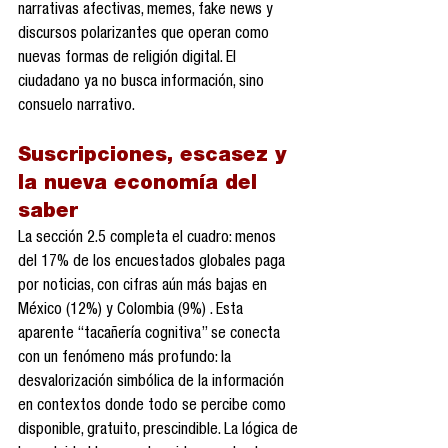
narrativas afectivas, memes, fake news y 
discursos polarizantes que operan como 
nuevas formas de religión digital. El 
ciudadano ya no busca información, sino 
consuelo narrativo.
Suscripciones, escasez y 
la nueva economía del 
saber
La sección 2.5 completa el cuadro: menos 
del 17% de los encuestados globales paga 
por noticias, con cifras aún más bajas en 
México (12%) y Colombia (9%) . Esta 
aparente “tacañería cognitiva” se conecta 
con un fenómeno más profundo: la 
desvalorización simbólica de la información 
en contextos donde todo se percibe como 
disponible, gratuito, prescindible. La lógica de 