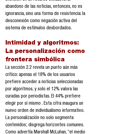
abandono de las noticias, entonces, no es 
ignorancia, sino una forma de resistencia: la 
desconexión como negación activa del 
sistema de estímulos desbordados.
Intimidad y algoritmos: 
La personalización como 
frontera simbólica
La sección 2.2 revela un punto aún más 
crítico: apenas el 18% de los usuarios 
prefiere acceder a noticias seleccionadas 
por algoritmos, y solo el 12% valora las 
curadas por periodistas. El 44% prefiere 
elegir por sí mismo . Esta cifra inaugura un 
nuevo orden de individualismo informativo. 
La personalización no solo segmenta 
contenidos; disgrega horizontes comunes. 
Como advertía Marshall McLuhan, “el medio 