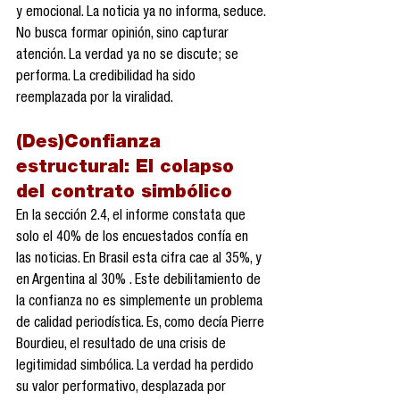
y emocional. La noticia ya no informa, seduce. 
No busca formar opinión, sino capturar 
atención. La verdad ya no se discute; se 
performa. La credibilidad ha sido 
reemplazada por la viralidad.
(Des)Confianza 
estructural: El colapso 
del contrato simbólico
En la sección 2.4, el informe constata que 
solo el 40% de los encuestados confía en 
las noticias. En Brasil esta cifra cae al 35%, y 
en Argentina al 30% . Este debilitamiento de 
la confianza no es simplemente un problema 
de calidad periodística. Es, como decía Pierre 
Bourdieu, el resultado de una crisis de 
legitimidad simbólica. La verdad ha perdido 
su valor performativo, desplazada por 