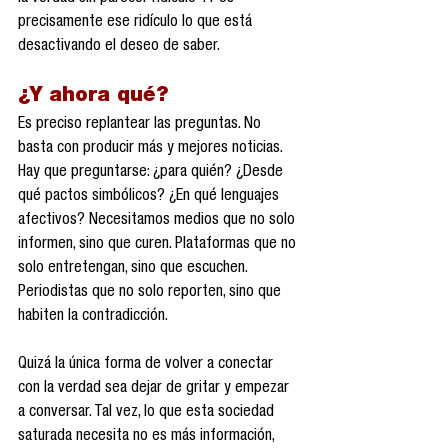
precisamente ese ridículo lo que está 
desactivando el deseo de saber.
¿Y ahora qué?
Es preciso replantear las preguntas. No 
basta con producir más y mejores noticias. 
Hay que preguntarse: ¿para quién? ¿Desde 
qué pactos simbólicos? ¿En qué lenguajes 
afectivos? Necesitamos medios que no solo 
informen, sino que curen. Plataformas que no 
solo entretengan, sino que escuchen. 
Periodistas que no solo reporten, sino que 
habiten la contradicción.
Quizá la única forma de volver a conectar 
con la verdad sea dejar de gritar y empezar 
a conversar. Tal vez, lo que esta sociedad 
saturada necesita no es más información, 