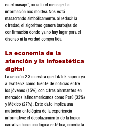
es el masaje”, no solo el mensaje. La 
información nos moldea. Nos está 
masacrando simbólicamente: al reducir la 
otredad, el algoritmo genera burbujas de 
confirmación donde ya no hay lugar para el 
disenso ni la verdad compartida.
La economía de la 
atención y la infoestética 
digital
La sección 2.3 muestra que TikTok supera ya 
a Twitter/X como fuente de noticias entre 
los jóvenes (15%), con cifras alarmantes en 
mercados latinoamericanos como Perú (33%) 
y México (27%) . Este dato implica una 
mutación ontológica de la experiencia 
informativa: el desplazamiento de la lógica 
narrativa hacia una lógica estética, inmediata 