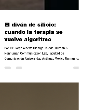
El diván de silicio:
cuando la terapia se
vuelve algoritmo
Por: Dr. Jorge Alberto Hidalgo Toledo, Human &
Nonhuman Communication Lab, Facultad de
Comunicación, Universidad Anáhuac México Un músico...