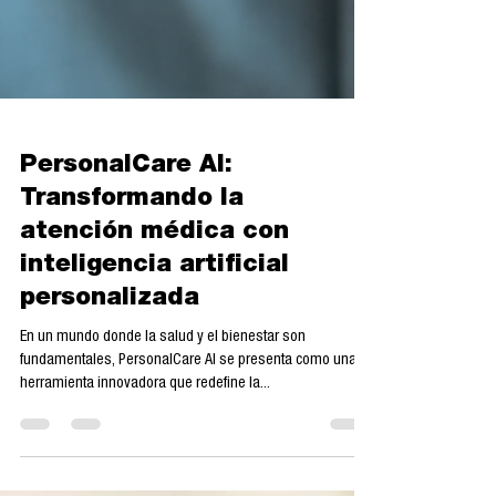
PersonalCare AI:
Transformando la
atención médica con
inteligencia artificial
personalizada
En un mundo donde la salud y el bienestar son