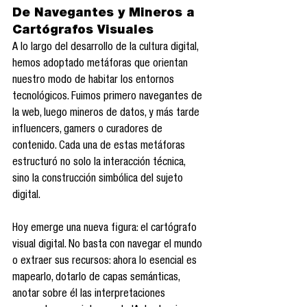
De Navegantes y Mineros a 
Cartógrafos Visuales
A lo largo del desarrollo de la cultura digital, 
hemos adoptado metáforas que orientan 
nuestro modo de habitar los entornos 
tecnológicos. Fuimos primero navegantes de 
la web, luego mineros de datos, y más tarde 
influencers, gamers o curadores de 
contenido. Cada una de estas metáforas 
estructuró no solo la interacción técnica, 
sino la construcción simbólica del sujeto 
digital.
Hoy emerge una nueva figura: el cartógrafo 
visual digital. No basta con navegar el mundo 
o extraer sus recursos: ahora lo esencial es 
mapearlo, dotarlo de capas semánticas, 
anotar sobre él las interpretaciones 