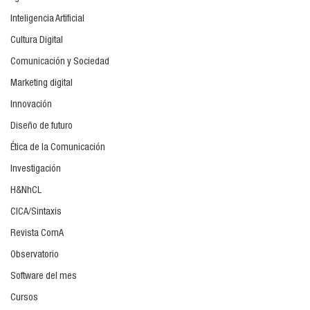
Inteligencia Artificial
Cultura Digital
Comunicación y Sociedad
Marketing digital
Innovación
Diseño de futuro
Ética de la Comunicación
Investigación
H&NhCL
CICA/Sintaxis
Revista ComA
Observatorio
Software del mes
Cursos