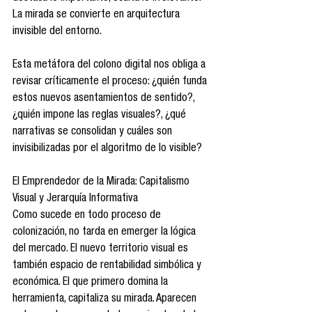
La mirada se convierte en arquitectura 
invisible del entorno.
Esta metáfora del colono digital nos obliga a 
revisar críticamente el proceso: ¿quién funda 
estos nuevos asentamientos de sentido?, 
¿quién impone las reglas visuales?, ¿qué 
narrativas se consolidan y cuáles son 
invisibilizadas por el algoritmo de lo visible?
El Emprendedor de la Mirada: Capitalismo 
Visual y Jerarquía Informativa
Como sucede en todo proceso de 
colonización, no tarda en emerger la lógica 
del mercado. El nuevo territorio visual es 
también espacio de rentabilidad simbólica y 
económica. El que primero domina la 
herramienta, capitaliza su mirada. Aparecen 