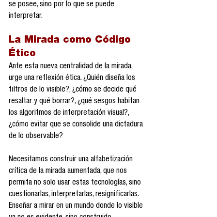
se posee, sino por lo que se puede 
interpretar.
La Mirada como Código 
Ético
Ante esta nueva centralidad de la mirada, 
urge una reflexión ética. ¿Quién diseña los 
filtros de lo visible?, ¿cómo se decide qué 
resaltar y qué borrar?, ¿qué sesgos habitan 
los algoritmos de interpretación visual?, 
¿cómo evitar que se consolide una dictadura 
de lo observable?
Necesitamos construir una alfabetización 
crítica de la mirada aumentada, que nos 
permita no solo usar estas tecnologías, sino 
cuestionarlas, interpretarlas, resignificarlas. 
Enseñar a mirar en un mundo donde lo visible 