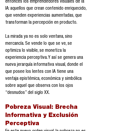
entonces los emprendedores visuales de la 
IA: aquellos que crean contenido enriquecido, 
que venden experiencias aumentadas, que 
transforman la percepción en producto.
La mirada ya no es solo ventana, sino 
mercancía. Se vende lo que se ve, se 
optimiza lo visible, se monetiza la 
experiencia perceptiva. Y así se genera una 
nueva jerarquía informativa visual, donde el 
que posee los lentes con IA tiene una 
ventaja epistémica, económica y simbólica 
sobre aquel que observa con los ojos 
“desnudos” del siglo XX.
Pobreza Visual: Brecha 
Informativa y Exclusión 
Perceptiva