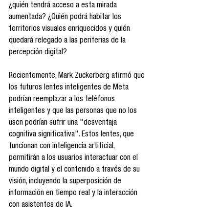
¿quién tendrá acceso a esta mirada 
aumentada? ¿Quién podrá habitar los 
territorios visuales enriquecidos y quién 
quedará relegado a las periferias de la 
percepción digital?
Recientemente, Mark Zuckerberg afirmó que 
los futuros lentes inteligentes de Meta 
podrían reemplazar a los teléfonos 
inteligentes y que las personas que no los 
usen podrían sufrir una "desventaja 
cognitiva significativa". Estos lentes, que 
funcionan con inteligencia artificial, 
permitirán a los usuarios interactuar con el 
mundo digital y el contenido a través de su 
visión, incluyendo la superposición de 
información en tiempo real y la interacción 
con asistentes de IA.