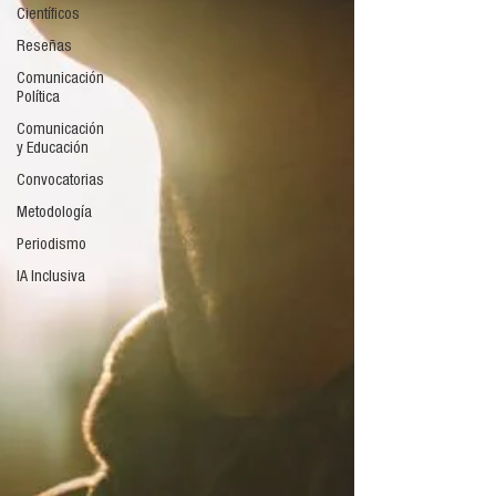
Científicos
Reseñas
Comunicación
Política
Comunicación
y Educación
Convocatorias
Metodología
Periodismo
IA Inclusiva