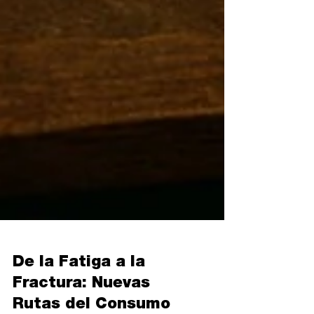
De la Fatiga a la