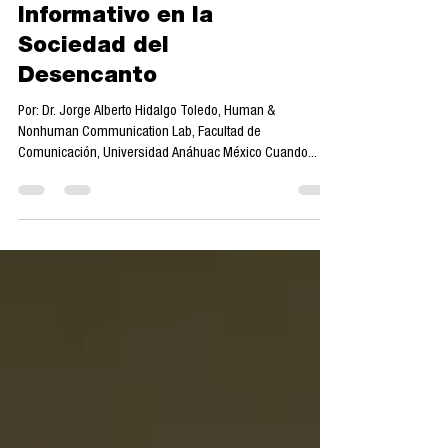
Fractura: Nuevas
Rutas del Consumo
Informativo en la
Sociedad del
Desencanto
Por: Dr. Jorge Alberto Hidalgo Toledo, Human &
Nonhuman Communication Lab, Facultad de
Comunicación, Universidad Anáhuac México Cuando...