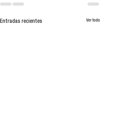
Ver todo
Entradas recientes