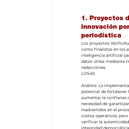
1. Proyectos 
innovación por
periodística
Los proyectos VerificAu
como finalistas en los 
inteligencia artificial
datos útiles mediante t
redacciones. ​
LOS40
Análisis: La implementa
potencial de fortalecer 
aumentar la confianza d
necesidad de garantizar
inadvertidos en el pro
costos operativos, pero
verificar la autenticida
integridad democrática.