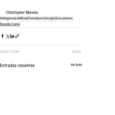
-Christopher Moreno.
Inteligencia Artificial
Periodismo
Google
Buscadores
Revista ComA
Ver todo
Entradas recientes