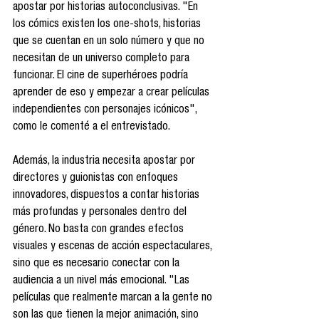
apostar por historias autoconclusivas. "En 
los cómics existen los one-shots, historias 
que se cuentan en un solo número y que no 
necesitan de un universo completo para 
funcionar. El cine de superhéroes podría 
aprender de eso y empezar a crear películas 
independientes con personajes icónicos", 
como le comenté a el entrevistado. 
Además, la industria necesita apostar por 
directores y guionistas con enfoques 
innovadores, dispuestos a contar historias 
más profundas y personales dentro del 
género. No basta con grandes efectos 
visuales y escenas de acción espectaculares, 
sino que es necesario conectar con la 
audiencia a un nivel más emocional. "Las 
películas que realmente marcan a la gente no 
son las que tienen la mejor animación, sino 