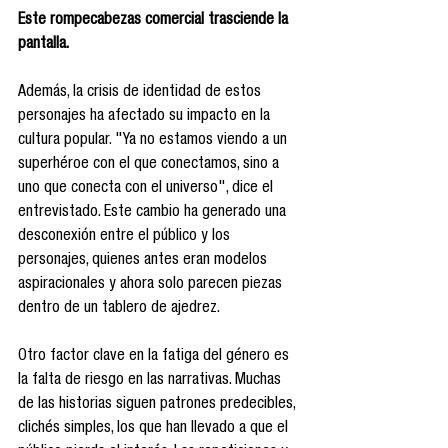
Este rompecabezas comercial trasciende la 
pantalla. 
Además, la crisis de identidad de estos 
personajes ha afectado su impacto en la 
cultura popular. "Ya no estamos viendo a un 
superhéroe con el que conectamos, sino a 
uno que conecta con el universo", dice el 
entrevistado. Este cambio ha generado una 
desconexión entre el público y los 
personajes, quienes antes eran modelos 
aspiracionales y ahora solo parecen piezas 
dentro de un tablero de ajedrez. 
Otro factor clave en la fatiga del género es 
la falta de riesgo en las narrativas. Muchas 
de las historias siguen patrones predecibles, 
clichés simples, los que han llevado a que el 