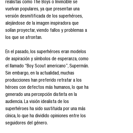
realistas como The Boys o Invincible se 
vuelvan populares, ya que presentan una 
versión desmitificada de los superhéroes, 
alejándose de la imagen inspiradora que 
solían proyectar, viendo fallos y problemas a 
los que se afrontan. 
En el pasado, los superhéroes eran modelos 
de aspiración y símbolos de esperanza, como 
el llamado “Boy Scout americano”, Supermán. 
Sin embargo, en la actualidad, muchas 
producciones han preferido retratar a los 
héroes con defectos más humanos, lo que ha 
generado una percepción distinta en la 
audiencia. La visión idealista de los 
superhéroes ha sido sustituida por una más 
cínica, lo que ha dividido opiniones entre los 
seguidores del género. 