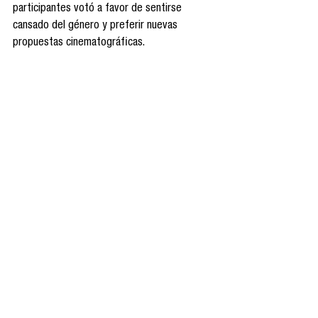
participantes votó a favor de sentirse 
cansado del género y preferir nuevas 
propuestas cinematográficas. 