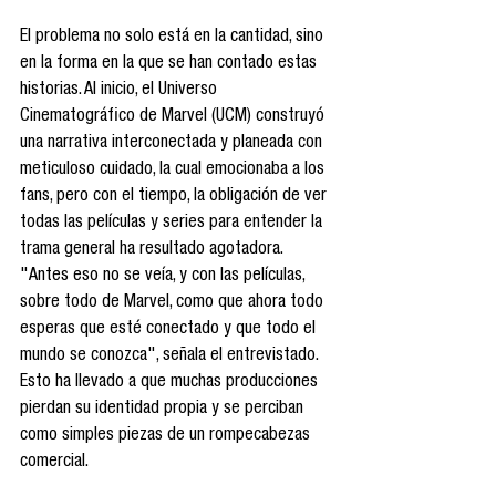
El problema no solo está en la cantidad, sino 
en la forma en la que se han contado estas 
historias. Al inicio, el Universo 
Cinematográfico de Marvel (UCM) construyó 
una narrativa interconectada y planeada con 
meticuloso cuidado, la cual emocionaba a los 
fans, pero con el tiempo, la obligación de ver 
todas las películas y series para entender la 
trama general ha resultado agotadora. 
"Antes eso no se veía, y con las películas, 
sobre todo de Marvel, como que ahora todo 
esperas que esté conectado y que todo el 
mundo se conozca", señala el entrevistado. 
Esto ha llevado a que muchas producciones 
pierdan su identidad propia y se perciban 
como simples piezas de un rompecabezas 
comercial. 