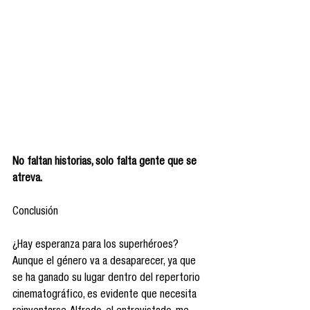
No faltan historias, solo falta gente que se 
atreva. 
Conclusión 
¿Hay esperanza para los superhéroes? 
Aunque el género va a desaparecer, ya que 
se ha ganado su lugar dentro del repertorio 
cinematográfico, es evidente que necesita 