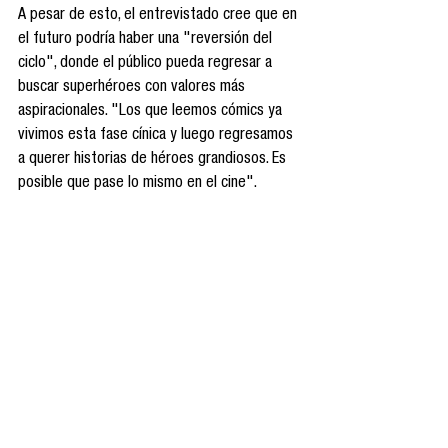
A pesar de esto, el entrevistado cree que en 
el futuro podría haber una "reversión del 
ciclo", donde el público pueda regresar a 
buscar superhéroes con valores más 
aspiracionales. "Los que leemos cómics ya 
vivimos esta fase cínica y luego regresamos 
a querer historias de héroes grandiosos. Es 
posible que pase lo mismo en el cine". 