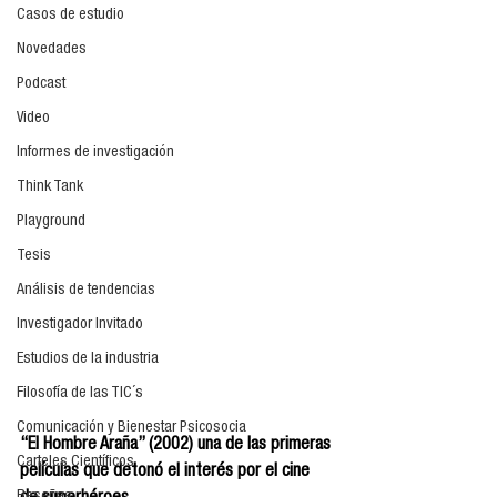
Casos de estudio
Novedades
Podcast
Video
Informes de investigación
Think Tank
Playground
Tesis
Análisis de tendencias
Investigador Invitado
Estudios de la industria
Filosofía de las TIC´s
Comunicación y Bienestar Psicosocia
“El Hombre Araña” (2002) una de las primeras 
Carteles Científicos
películas que detonó el interés por el cine 