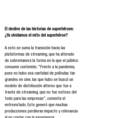
El declive de las historias de superhéroes: 
¿Ya olvidamos el mito del superhéroe? 
A esto se suma la transición hacia las 
plataformas de streaming, que ha alterado 
de sobremanera la forma en la que el público 
consume contenido. "Frente a la pandemia, 
pues no hubo esa cantidad de películas tan 
grandes en cine, las que hubo se buscó un 
modelo de distribución alterno que fue a 
través de streaming, que no fue exitoso del 
todo para las empresas", comenta el 
entrevistado. Esto generó que muchas 
producciones perdieran impacto y relevancia 