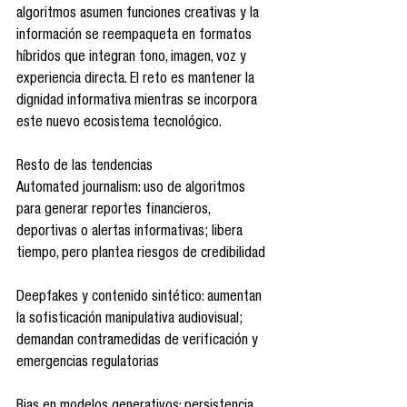
algoritmos asumen funciones creativas y la 
información se reempaqueta en formatos 
híbridos que integran tono, imagen, voz y 
experiencia directa. El reto es mantener la 
dignidad informativa mientras se incorpora 
este nuevo ecosistema tecnológico.
Resto de las tendencias
Automated journalism: uso de algoritmos 
para generar reportes financieros, 
deportivas o alertas informativas; libera 
tiempo, pero plantea riesgos de credibilidad 
Deepfakes y contenido sintético: aumentan 
la sofisticación manipulativa audiovisual; 
demandan contramedidas de verificación y 
emergencias regulatorias 