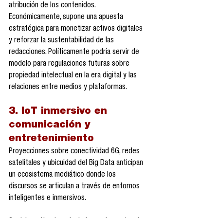
atribución de los contenidos. 
Económicamente, supone una apuesta 
estratégica para monetizar activos digitales 
y reforzar la sustentabilidad de las 
redacciones. Políticamente podría servir de 
modelo para regulaciones futuras sobre 
propiedad intelectual en la era digital y las 
relaciones entre medios y plataformas.
3. IoT inmersivo en 
comunicación y 
entretenimiento
Proyecciones sobre conectividad 6G, redes 
satelitales y ubicuidad del Big Data anticipan 
un ecosistema mediático donde los 
discursos se articulan a través de entornos 
inteligentes e inmersivos.