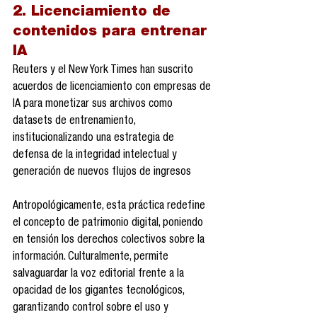
2. Licenciamiento de 
contenidos para entrenar 
IA
Reuters y el New York Times han suscrito 
acuerdos de licenciamiento con empresas de 
IA para monetizar sus archivos como 
datasets de entrenamiento, 
institucionalizando una estrategia de 
defensa de la integridad intelectual y 
generación de nuevos flujos de ingresos 
Antropológicamente, esta práctica redefine 
el concepto de patrimonio digital, poniendo 
en tensión los derechos colectivos sobre la 
información. Culturalmente, permite 
salvaguardar la voz editorial frente a la 
opacidad de los gigantes tecnológicos, 
garantizando control sobre el uso y 