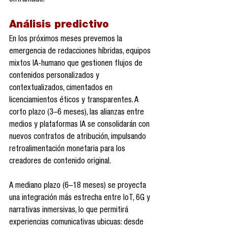
entramado.
Análisis predictivo
En los próximos meses prevemos la 
emergencia de redacciones híbridas, equipos 
mixtos IA-humano que gestionen flujos de 
contenidos personalizados y 
contextualizados, cimentados en 
licenciamientos éticos y transparentes. A 
corto plazo (3–6 meses), las alianzas entre 
medios y plataformas IA se consolidarán con 
nuevos contratos de atribución, impulsando 
retroalimentación monetaria para los 
creadores de contenido original.
A mediano plazo (6–18 meses) se proyecta 
una integración más estrecha entre IoT, 6G y 
narrativas inmersivas, lo que permitirá 
experiencias comunicativas ubicuas: desde 