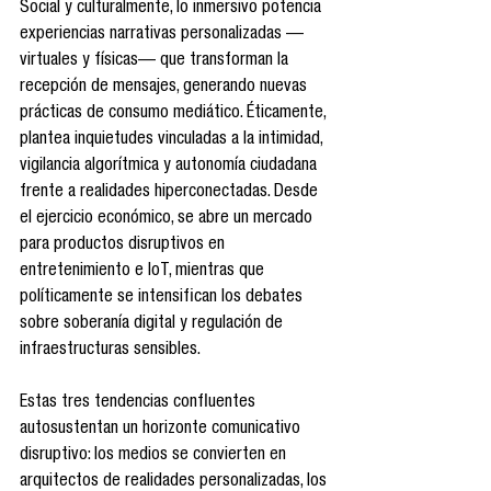
Social y culturalmente, lo inmersivo potencia 
experiencias narrativas personalizadas —
virtuales y físicas— que transforman la 
recepción de mensajes, generando nuevas 
prácticas de consumo mediático. Éticamente, 
plantea inquietudes vinculadas a la intimidad, 
vigilancia algorítmica y autonomía ciudadana 
frente a realidades hiperconectadas. Desde 
el ejercicio económico, se abre un mercado 
para productos disruptivos en 
entretenimiento e IoT, mientras que 
políticamente se intensifican los debates 
sobre soberanía digital y regulación de 
infraestructuras sensibles.
Estas tres tendencias confluentes 
autosustentan un horizonte comunicativo 
disruptivo: los medios se convierten en 
arquitectos de realidades personalizadas, los 