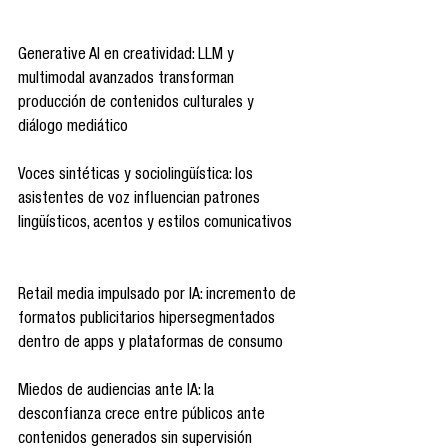
Generative AI en creatividad: LLM y 
multimodal avanzados transforman 
producción de contenidos culturales y 
diálogo mediático 
Voces sintéticas y sociolingüística: los 
asistentes de voz influencian patrones 
lingüísticos, acentos y estilos comunicativos 
Retail media impulsado por IA: incremento de 
formatos publicitarios hipersegmentados 
dentro de apps y plataformas de consumo 
Miedos de audiencias ante IA: la 
desconfianza crece entre públicos ante 
contenidos generados sin supervisión 