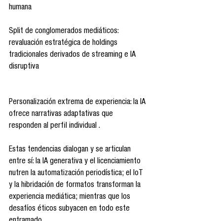
humana 
Split de conglomerados mediáticos: 
revaluación estratégica de holdings 
tradicionales derivados de streaming e IA 
disruptiva 
Personalización extrema de experiencia: la IA 
ofrece narrativas adaptativas que 
responden al perfil individual .
Estas tendencias dialogan y se articulan 
entre sí: la IA generativa y el licenciamiento 
nutren la automatización periodística; el IoT 
y la hibridación de formatos transforman la 
experiencia mediática; mientras que los 
desafíos éticos subyacen en todo este 