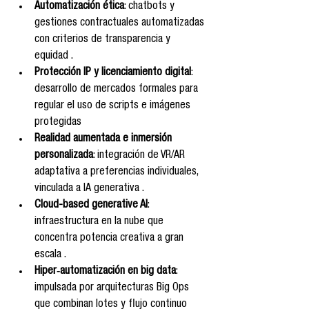
Automatización ética
: chatbots y 
gestiones contractuales automatizadas 
con criterios de transparencia y 
equidad .
Protección IP y licenciamiento digital
: 
desarrollo de mercados formales para 
regular el uso de scripts e imágenes 
protegidas
Realidad aumentada e inmersión 
personalizada
: integración de VR/AR 
adaptativa a preferencias individuales, 
vinculada a IA generativa .
Cloud-based generative AI
: 
infraestructura en la nube que 
concentra potencia creativa a gran 
escala .
Hiper‑automatización en big data
: 
impulsada por arquitecturas Big Ops 
que combinan lotes y flujo continuo 