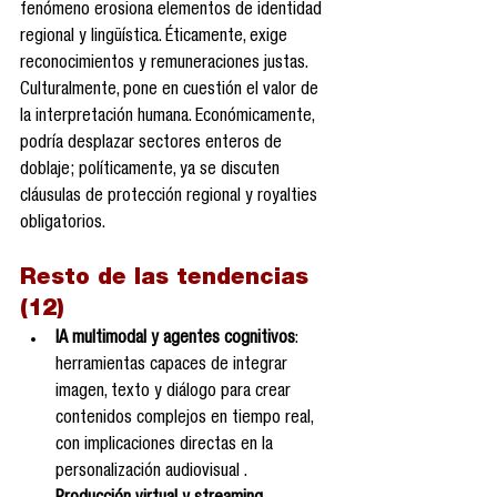
fenómeno erosiona elementos de identidad 
regional y lingüística. Éticamente, exige 
reconocimientos y remuneraciones justas. 
Culturalmente, pone en cuestión el valor de 
la interpretación humana. Económicamente, 
podría desplazar sectores enteros de 
doblaje; políticamente, ya se discuten 
cláusulas de protección regional y royalties 
obligatorios.
Resto de las tendencias 
(12)
IA multimodal y agentes cognitivos
: 
herramientas capaces de integrar 
imagen, texto y diálogo para crear 
contenidos complejos en tiempo real, 
con implicaciones directas en la 
personalización audiovisual .