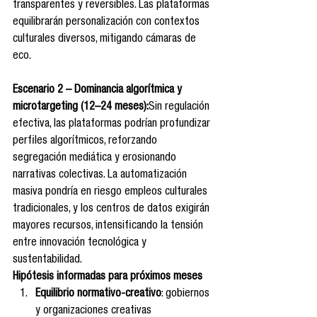
transparentes y reversibles. Las plataformas 
equilibrarán personalización con contextos 
culturales diversos, mitigando cámaras de 
eco.
Escenario 2 – Dominancia algorítmica y 
microtargeting (12–24 meses):
Sin regulación 
efectiva, las plataformas podrían profundizar 
perfiles algorítmicos, reforzando 
segregación mediática y erosionando 
narrativas colectivas. La automatización 
masiva pondría en riesgo empleos culturales 
tradicionales, y los centros de datos exigirán 
mayores recursos, intensificando la tensión 
entre innovación tecnológica y 
sustentabilidad.
Hipótesis informadas para próximos meses
Equilibrio normativo-creativo
: gobiernos 
y organizaciones creativas 