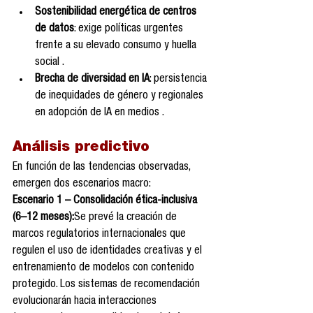
Sostenibilidad energética de centros 
de datos
: exige políticas urgentes 
frente a su elevado consumo y huella 
social .
Brecha de diversidad en IA
: persistencia 
de inequidades de género y regionales 
en adopción de IA en medios .
Análisis predictivo 
En función de las tendencias observadas, 
emergen dos escenarios macro:
Escenario 1 – Consolidación ética-inclusiva 
(6–12 meses):
Se prevé la creación de 
marcos regulatorios internacionales que 
regulen el uso de identidades creativas y el 
entrenamiento de modelos con contenido 
protegido. Los sistemas de recomendación 
evolucionarán hacia interacciones 