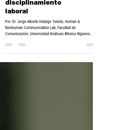
inteligencia artificial
como dispositivo de
disciplinamiento
laboral
Por: Dr. Jorge Alberto Hidalgo Toledo, Human &
Nonhuman Communication Lab, Facultad de
Comunicación, Universidad Anáhuac México Algunos...