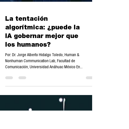
La tentación
algorítmica: ¿puede la
IA gobernar mejor que
los humanos?
Por: Dr. Jorge Alberto Hidalgo Toledo, Human &