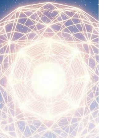
hablara todos los días, sin pausa, sin filtros, frente a
millones de personas? En...