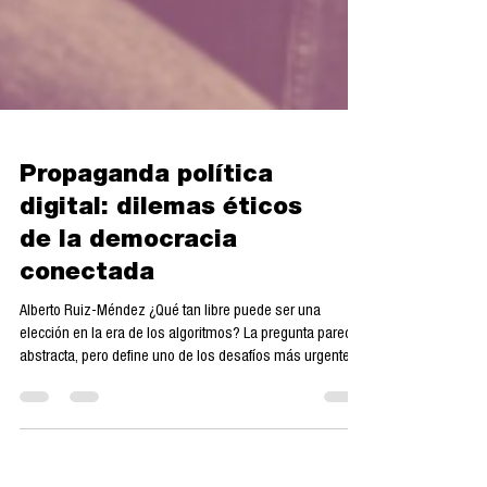
Propaganda política
digital: dilemas éticos
de la democracia
conectada
Alberto Ruiz-Méndez ¿Qué tan libre puede ser una
elección en la era de los algoritmos? La pregunta parece