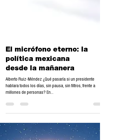
El micrófono eterno: la
política mexicana
desde la mañanera
Alberto Ruiz-Méndez ¿Qué pasaría si un presidente