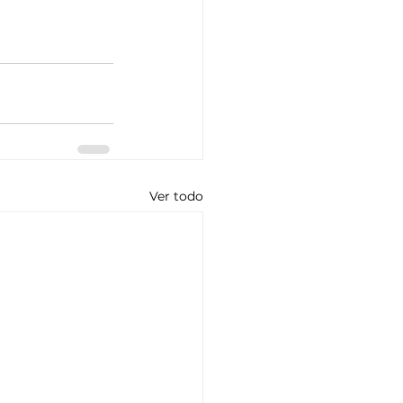
Ver todo