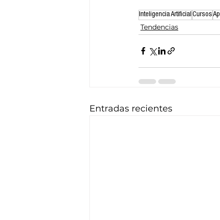
Inteligencia Artificial
Cursos
Ap
Tendencias
Entradas recientes