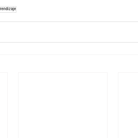
rendizaje