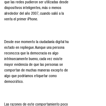
que las redes pudieron ser utilizadas desde 
dispositivos inteligentes, más o menos 
alrededor del año 2007, cuando salió a la 
venta el primer iPhone.
Desde ese momento la ciudadanía digital ha 
estado en repliegue. Aunque una persona 
reconozca que la democracia es algo 
intrínsecamente bueno, cada vez existe 
mayor evidencia de que las personas se 
comportan de muchas maneras excepto de 
algo que podríamos etiquetar como 
democrático.
Las razones de este comportamiento poco 