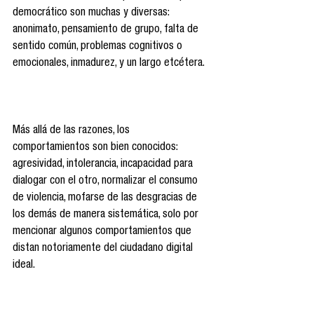
democrático son muchas y diversas: 
anonimato, pensamiento de grupo, falta de 
sentido común, problemas cognitivos o 
emocionales, inmadurez, y un largo etcétera. 
Más allá de las razones, los 
comportamientos son bien conocidos: 
agresividad, intolerancia, incapacidad para 
dialogar con el otro, normalizar el consumo 
de violencia, mofarse de las desgracias de 
los demás de manera sistemática, solo por 
mencionar algunos comportamientos que 
distan notoriamente del ciudadano digital 
ideal.