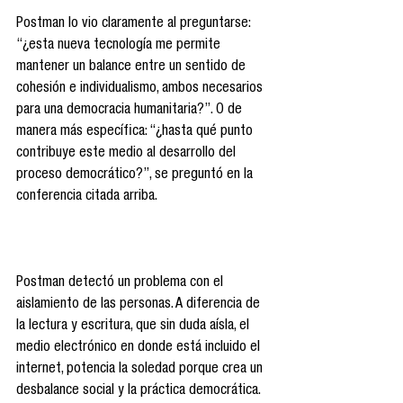
Postman lo vio claramente al preguntarse: 
“¿esta nueva tecnología me permite 
mantener un balance entre un sentido de 
cohesión e individualismo, ambos necesarios 
para una democracia humanitaria?”. O de 
manera más específica: “¿hasta qué punto 
contribuye este medio al desarrollo del 
proceso democrático?”, se preguntó en la 
conferencia citada arriba.
Postman detectó un problema con el 
aislamiento de las personas. A diferencia de 
la lectura y escritura, que sin duda aísla, el 
medio electrónico en donde está incluido el 
internet, potencia la soledad porque crea un 
desbalance social y la práctica democrática. 