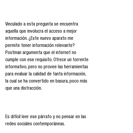
Vinculado a esta pregunta se encuentra 
aquella que involucra el acceso a mejor 
información. ¿Este nuevo aparato me 
permite tener información relevante? 
Postman argumenta que el internet no 
cumple con ese requisito. Ofrece un torrente 
informativo, pero no provee las herramientas 
para evaluar la calidad de tanta información, 
la cual se ha convertido en basura, poco más 
que una distracción. 
Es difícil leer ese párrafo y no pensar en las 
redes sociales contemporáneas.