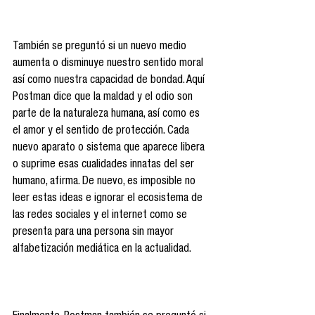
También se preguntó si un nuevo medio 
aumenta o disminuye nuestro sentido moral 
así como nuestra capacidad de bondad. Aquí 
Postman dice que la maldad y el odio son 
parte de la naturaleza humana, así como es 
el amor y el sentido de protección. Cada 
nuevo aparato o sistema que aparece libera 
o suprime esas cualidades innatas del ser 
humano, afirma. De nuevo, es imposible no 
leer estas ideas e ignorar el ecosistema de 
las redes sociales y el internet como se 
presenta para una persona sin mayor 
alfabetización mediática en la actualidad.