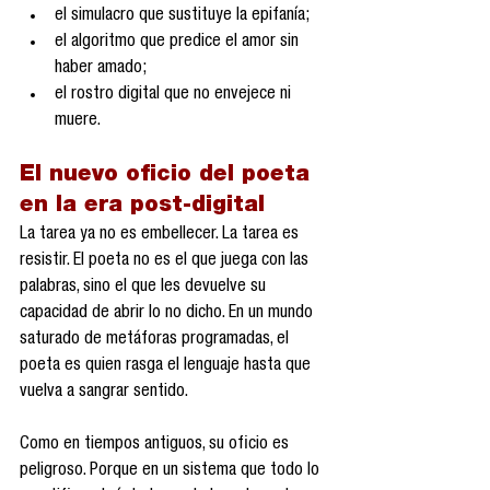
el simulacro que sustituye la epifanía;
el algoritmo que predice el amor sin 
haber amado;
el rostro digital que no envejece ni 
muere.
El nuevo oficio del poeta 
en la era post-digital
La tarea ya no es embellecer. La tarea es 
resistir. El poeta no es el que juega con las 
palabras, sino el que les devuelve su 
capacidad de abrir lo no dicho. En un mundo 
saturado de metáforas programadas, el 
poeta es quien rasga el lenguaje hasta que 
vuelva a sangrar sentido.
Como en tiempos antiguos, su oficio es 
peligroso. Porque en un sistema que todo lo 