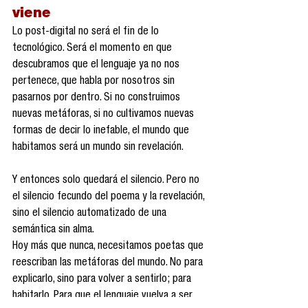
viene
Lo post-digital no será el fin de lo 
tecnológico. Será el momento en que 
descubramos que el lenguaje ya no nos 
pertenece, que habla por nosotros sin 
pasarnos por dentro. Si no construimos 
nuevas metáforas, si no cultivamos nuevas 
formas de decir lo inefable, el mundo que 
habitamos será un mundo sin revelación.
Y entonces solo quedará el silencio. Pero no 
el silencio fecundo del poema y la revelación, 
sino el silencio automatizado de una 
semántica sin alma.
Hoy más que nunca, necesitamos poetas que 
reescriban las metáforas del mundo. No para 
explicarlo, sino para volver a sentirlo; para 
habitarlo. Para que el lenguaje vuelva a ser 