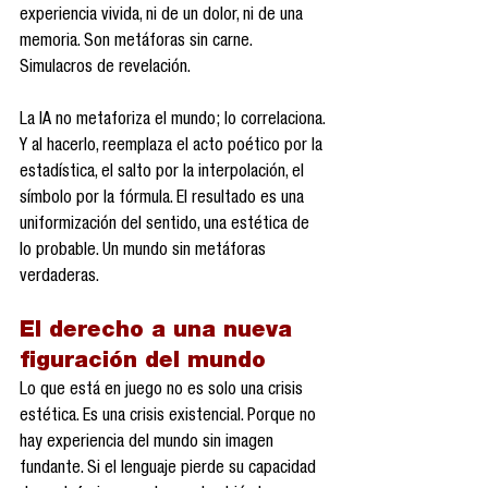
experiencia vivida, ni de un dolor, ni de una 
memoria. Son metáforas sin carne. 
Simulacros de revelación.
La IA no metaforiza el mundo; lo correlaciona. 
Y al hacerlo, reemplaza el acto poético por la 
estadística, el salto por la interpolación, el 
símbolo por la fórmula. El resultado es una 
uniformización del sentido, una estética de 
lo probable. Un mundo sin metáforas 
verdaderas.
El derecho a una nueva 
figuración del mundo
Lo que está en juego no es solo una crisis 
estética. Es una crisis existencial. Porque no 
hay experiencia del mundo sin imagen 
fundante. Si el lenguaje pierde su capacidad 