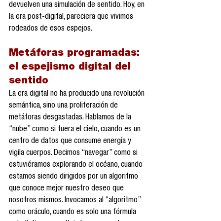
devuelven una simulación de sentido. Hoy, en 
la era post-digital, pareciera que vivimos 
rodeados de esos espejos.
Metáforas programadas: 
el espejismo digital del 
sentido
La era digital no ha producido una revolución 
semántica, sino una proliferación de 
metáforas desgastadas. Hablamos de la 
“nube” como si fuera el cielo, cuando es un 
centro de datos que consume energía y 
vigila cuerpos. Decimos “navegar” como si 
estuviéramos explorando el océano, cuando 
estamos siendo dirigidos por un algoritmo 
que conoce mejor nuestro deseo que 
nosotros mismos. Invocamos al “algoritmo” 
como oráculo, cuando es solo una fórmula 