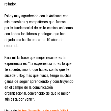
retador.
Estoy muy agradecido con la Anáhuac, con 
mis maestros y compañeros que fueron 
parte fundamental de este camino, así como 
con todos los líderes y colegas que han 
dejado una huella en estos 10 años de 
recorrido.
Para mí, la frase que mejor resume esta 
experiencia es: “La experiencia no es lo que 
te sucede, sino lo que haces con lo que te 
sucede”. Hoy, más que nunca, tengo muchas 
ganas de seguir aprendiendo y construyendo 
en el campo de la comunicación 
organizacional, convencido de que lo mejor 
aún está por venir”.