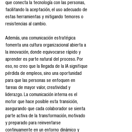
que conecta la tecnología con las personas, 
facilitando la aceptación, el uso adecuado de 
estas herramientas y mitigando temores o 
resistencias al cambio.
Además, una comunicación estratégica 
fomenta una cultura organizacional abierta a 
la innovación, donde equivocarse rápido y 
aprender es parte natural del proceso. Por 
eso, no creo que la llegada de la IA signifique 
pérdida de empleos, sino una oportunidad 
para que las personas se enfoquen en 
tareas de mayor valor, creatividad y 
liderazgo. La comunicación interna es el 
motor que hace posible esta transición, 
asegurando que cada colaborador se sienta 
parte activa de la transformación, motivado 
y preparado para reinventarse 
continuamente en un entorno dinámico y 