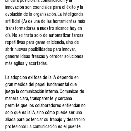
En esta posición, la comunicación y la 
innovación son esenciales para el éxito y la 
evolución de la organización. La inteligencia 
artificial (IA) es una de las herramientas más 
transformadoras a nuestro alcance hoy en 
día. No se trata solo de automatizar tareas 
repetitivas para ganar eficiencia, sino de 
abrir nuevas posibilidades para innovar, 
generar ideas frescas y ofrecer soluciones 
más ágiles y acertadas.
La adopción exitosa de la IA depende en 
gran medida del papel fundamental que 
juega la comunicación interna. Comunicar de 
manera clara, transparente y cercana 
permite que los colaboradores entiendan no 
solo qué es la IA, sino cómo puede ser una 
aliada para potenciar su trabajo y desarrollo 
profesional. La comunicación es el puente 