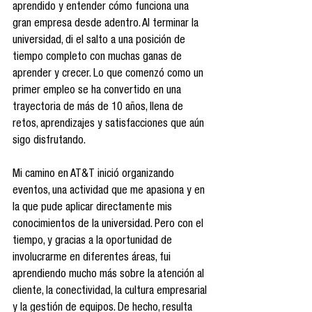
aprendido y entender cómo funciona una 
gran empresa desde adentro. Al terminar la 
universidad, di el salto a una posición de 
tiempo completo con muchas ganas de 
aprender y crecer. Lo que comenzó como un 
primer empleo se ha convertido en una 
trayectoria de más de 10 años, llena de 
retos, aprendizajes y satisfacciones que aún 
sigo disfrutando.
Mi camino en AT&T inició organizando 
eventos, una actividad que me apasiona y en 
la que pude aplicar directamente mis 
conocimientos de la universidad. Pero con el 
tiempo, y gracias a la oportunidad de 
involucrarme en diferentes áreas, fui 
aprendiendo mucho más sobre la atención al 
cliente, la conectividad, la cultura empresarial 
y la gestión de equipos. De hecho, resulta 