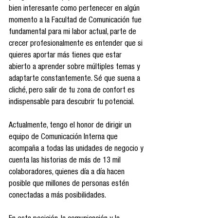
bien interesante como pertenecer en algún 
momento a la Facultad de Comunicación fue 
fundamental para mi labor actual, parte de 
crecer profesionalmente es entender que si 
quieres aportar más tienes que estar 
abierto a aprender sobre múltiples temas y 
adaptarte constantemente. Sé que suena a 
cliché, pero salir de tu zona de confort es 
indispensable para descubrir tu potencial.
Actualmente, tengo el honor de dirigir un 
equipo de Comunicación Interna que 
acompaña a todas las unidades de negocio y 
cuenta las historias de más de 13 mil 
colaboradores, quienes día a día hacen 
posible que millones de personas estén 
conectadas a más posibilidades.