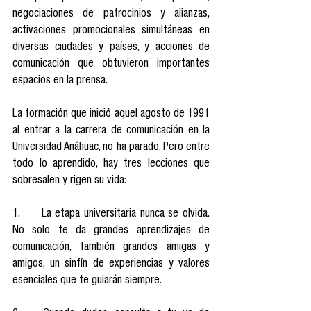
negociaciones de patrocinios y alianzas, 
activaciones promocionales simultáneas en 
diversas ciudades y países, y acciones de 
comunicación que obtuvieron importantes 
espacios en la prensa.
La formación que inició aquel agosto de 1991 
al entrar a la carrera de comunicación en la 
Universidad Anáhuac, no ha parado. Pero entre 
todo lo aprendido, hay tres lecciones que 
sobresalen y rigen su vida:
1.	La etapa universitaria nunca se olvida. 
No solo te da grandes aprendizajes de 
comunicación, también grandes amigas y 
amigos, un sinfín de experiencias y valores 
esenciales que te guiarán siempre. 