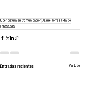
Licenciatura en Comunicación
Jaime Torres Fidalgo
Egresados
Ver todo
Entradas recientes