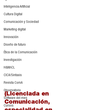
Inteligencia Artificial
Cultura Digital
Comunicación y Sociedad
Marketing digital
Innovación
Diseño de futuro
Ética de la Comunicación
Investigación
H&NhCL
CICA/Sintaxis
Revista ComA
Observatorio
(Licenciada en 
Software del mes
Comunicación, 
Cursos