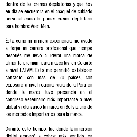
dentro de las cremas depilatorias y que hoy 
en día se encuentra en el anaquel de cuidado 
personal como la primer crema depilatoria 
para hombre: Veet Men. 
Ésta, como mi primera experiencia, me ayudó 
a forjar mi carrera profesional que tiempo 
después me llevó a liderar una marca de 
alimento premium para mascotas en Colgate 
a nivel LATAM. Esto me permitió establecer 
contacto con más de 20 países, con 
exposure a nivel regional viajando a Perú en 
donde la marca tuvo presencia en el 
congreso veterinario más importante a nivel 
global y relanzando la marca en Bolivia, uno de 
los mercados importantes para la marca. 
Durante este tiempo, fue donde la inmersión 