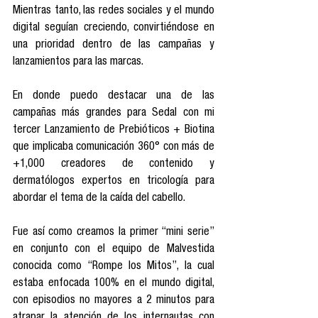
Mientras tanto, las redes sociales y el mundo 
digital seguían creciendo, convirtiéndose en 
una prioridad dentro de las campañas y 
lanzamientos para las marcas.
En donde puedo destacar una de las 
campañas más grandes para Sedal con mi 
tercer Lanzamiento de Prebióticos + Biotina 
que implicaba comunicación 360° con más de 
+1,000 creadores de contenido y 
dermatólogos expertos en tricología para 
abordar el tema de la caída del cabello. 
Fue así como creamos la primer “mini serie” 
en conjunto con el equipo de Malvestida 
conocida como “Rompe los Mitos”, la cual 
estaba enfocada 100% en el mundo digital, 
con episodios no mayores a 2 minutos para 