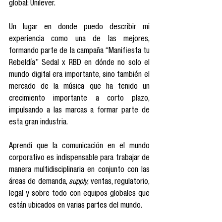
global: Unilever. 
Un lugar en donde puedo describir mi 
experiencia como una de las mejores, 
formando parte de la campaña “Manifiesta tu 
Rebeldía” Sedal x RBD en dónde no solo el 
mundo digital era importante, sino también el 
mercado de la música que ha tenido un 
crecimiento importante a corto plazo, 
impulsando a las marcas a formar parte de 
esta gran industria. 
Aprendí que la comunicación en el mundo 
corporativo es indispensable para trabajar de 
manera multidisciplinaria en conjunto con las 
áreas de demanda, 
supply
, ventas, regulatorio, 
legal y sobre todo con equipos globales que 
están ubicados en varias partes del mundo. 