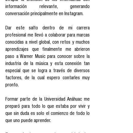
atrapar la atención de los internautas con 
información relevante, generando 
conversación principalmente en Instagram. 
Dar este salto dentro de mi carrera 
profesional me llevó a colaborar para marcas 
conocidas a nivel global, con retos y muchos 
aprendizajes que finalmente me abrieron 
paso a Warner Music para conocer sobre la 
industria de la música y esta conexión tan 
especial que se logra a través de diversos 
factores, de la cual espero contarles muy 
pronto. 
Formar parte de la Universidad Anáhuac me 
preparó para todo lo que estaba por vivir y 
que sin duda es solo el comienzo de todo lo 
que uno puede aprender. 