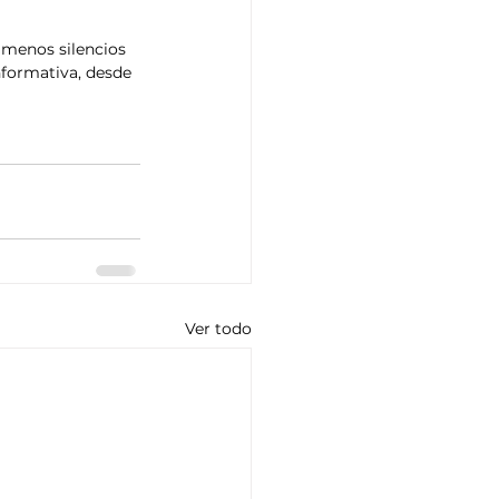
formativa, desde 
Ver todo