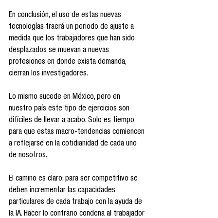
En conclusión, el uso de estas nuevas 
tecnologías traerá un periodo de ajuste a 
medida que los trabajadores que han sido 
desplazados se muevan a nuevas 
profesiones en donde exista demanda, 
cierran los investigadores.
Lo mismo sucede en México, pero en 
nuestro país este tipo de ejercicios son 
difíciles de llevar a acabo. Solo es tiempo 
para que estas macro-tendencias comiencen 
a reflejarse en la cotidianidad de cada uno 
de nosotros.
El camino es claro: para ser competitivo se 
deben incrementar las capacidades 
particulares de cada trabajo con la ayuda de 
la IA. Hacer lo contrario condena al trabajador 