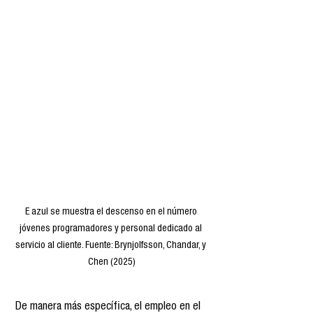
E azul se muestra el descenso en el número 
jóvenes programadores y personal dedicado al 
servicio al cliente. Fuente: Brynjolfsson, Chandar, y 
Chen (2025)
 De manera más específica, el empleo en el 