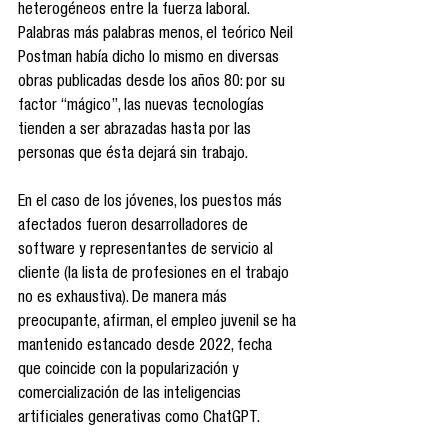
heterogéneos entre la fuerza laboral. 
Palabras más palabras menos, el teórico Neil 
Postman había dicho lo mismo en diversas 
obras publicadas desde los años 80: por su 
factor “mágico”, las nuevas tecnologías 
tienden a ser abrazadas hasta por las 
personas que ésta dejará sin trabajo.
En el caso de los jóvenes, los puestos más 
afectados fueron desarrolladores de 
software y representantes de servicio al 
cliente (la lista de profesiones en el trabajo 
no es exhaustiva). De manera más 
preocupante, afirman, el empleo juvenil se ha 
mantenido estancado desde 2022, fecha 
que coincide con la popularización y 
comercialización de las inteligencias 
artificiales generativas como ChatGPT.