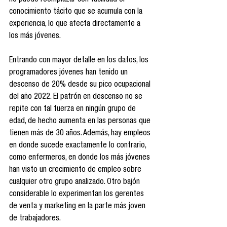
conocimiento tácito que se acumula con la 
experiencia, lo que afecta directamente a 
los más jóvenes.
Entrando con mayor detalle en los datos, los 
programadores jóvenes han tenido un 
descenso de 20% desde su pico ocupacional 
del año 2022. El patrón en descenso no se 
repite con tal fuerza en ningún grupo de 
edad, de hecho aumenta en las personas que 
tienen más de 30 años. Además, hay empleos 
en donde sucede exactamente lo contrario, 
como enfermeros, en donde los más jóvenes 
han visto un crecimiento de empleo sobre 
cualquier otro grupo analizado. Otro bajón 
considerable lo experimentan los gerentes 
de venta y marketing en la parte más joven 
de trabajadores.