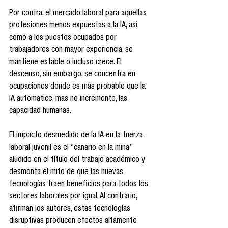
Por contra, el mercado laboral para aquellas 
profesiones menos expuestas a la IA, así 
como a los puestos ocupados por 
trabajadores con mayor experiencia, se 
mantiene estable o incluso crece. El 
descenso, sin embargo, se concentra en 
ocupaciones donde es más probable que la 
IA automatice, mas no incremente, las 
capacidad humanas.
El impacto desmedido de la IA en la fuerza 
laboral juvenil es el “canario en la mina” 
aludido en el título del trabajo académico y 
desmonta el mito de que las nuevas 
tecnologías traen beneficios para todos los 
sectores laborales por igual. Al contrario, 
afirman los autores, estas tecnologías 
disruptivas producen efectos altamente 