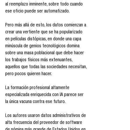
al reemplazo inminente, sobre todo cuando 
ese oficio puede ser automatizado.
Pero más allá de esto, los datos comienzan a 
crear una vertiente que se ha popularizado 
en películas distópicas, en donde una capa 
minúscula de genios tecnológicos domina 
sobre una masa poblacional que debe hacer 
los trabajos físicos más extenuantes, 
aquellos que todas las sociedades necesitan, 
pero pocos quieren hacer.
La formación profesional altamente 
especializada enriquecida con IA parece ser 
la única vacuna contra ese futuro.
Los autores usaron datos administrativos de 
alta frecuencia del proveedor de software 
de nómina más grande de Estados Unidos en 