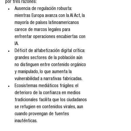
por tres razones:
Ausencia de regulación robusta: 
mientras Europa avanza con la AI Act, la 
mayoría de países latinoamericanos 
carece de marcos legales para 
enfrentar operaciones encubiertas con 
IA.
Déficit de alfabetización digital crítica: 
grandes sectores de la población aún 
no distinguen entre contenido orgánico 
y manipulado, lo que aumenta la 
vulnerabilidad a narrativas fabricadas.
Ecosistemas mediáticos frágiles: el 
deterioro de la confianza en medios 
tradicionales facilita que los ciudadanos 
se refugien en contenidos virales, aun 
cuando provengan de fuentes 
inauténticas.