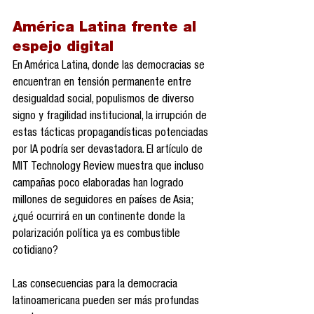
América Latina frente al 
espejo digital
En América Latina, donde las democracias se 
encuentran en tensión permanente entre 
desigualdad social, populismos de diverso 
signo y fragilidad institucional, la irrupción de 
estas tácticas propagandísticas potenciadas 
por IA podría ser devastadora. El artículo de 
MIT Technology Review muestra que incluso 
campañas poco elaboradas han logrado 
millones de seguidores en países de Asia; 
¿qué ocurrirá en un continente donde la 
polarización política ya es combustible 
cotidiano?
Las consecuencias para la democracia 
latinoamericana pueden ser más profundas 