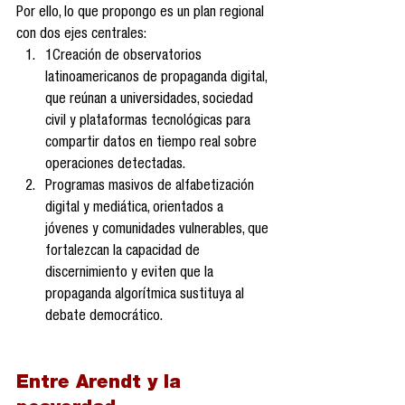
Por ello, lo que propongo es un plan regional 
con dos ejes centrales:
1Creación de observatorios 
latinoamericanos de propaganda digital, 
que reúnan a universidades, sociedad 
civil y plataformas tecnológicas para 
compartir datos en tiempo real sobre 
operaciones detectadas.
Programas masivos de alfabetización 
digital y mediática, orientados a 
jóvenes y comunidades vulnerables, que 
fortalezcan la capacidad de 
discernimiento y eviten que la 
propaganda algorítmica sustituya al 
debate democrático.
Entre Arendt y la 