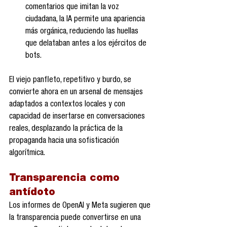
comentarios que imitan la voz 
ciudadana, la IA permite una apariencia 
más orgánica, reduciendo las huellas 
que delataban antes a los ejércitos de 
bots.
El viejo panfleto, repetitivo y burdo, se 
convierte ahora en un arsenal de mensajes 
adaptados a contextos locales y con 
capacidad de insertarse en conversaciones 
reales, desplazando la práctica de la 
propaganda hacia una sofisticación 
algorítmica.
Transparencia como 
antídoto
Los informes de OpenAI y Meta sugieren que 
la transparencia puede convertirse en una 