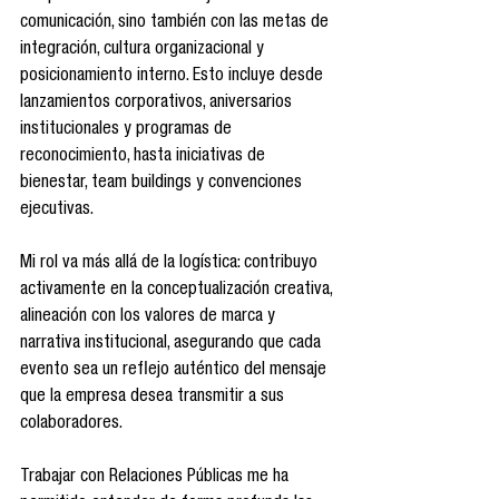
comunicación, sino también con las metas de 
integración, cultura organizacional y 
posicionamiento interno. Esto incluye desde 
lanzamientos corporativos, aniversarios 
institucionales y programas de 
reconocimiento, hasta iniciativas de 
bienestar, team buildings y convenciones 
ejecutivas.
Mi rol va más allá de la logística: contribuyo 
activamente en la conceptualización creativa, 
alineación con los valores de marca y 
narrativa institucional, asegurando que cada 
evento sea un reflejo auténtico del mensaje 
que la empresa desea transmitir a sus 
colaboradores.
Trabajar con Relaciones Públicas me ha 