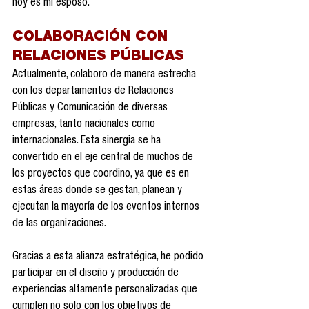
hoy es mi esposo.
COLABORACIÓN CON 
RELACIONES PÚBLICAS
Actualmente, colaboro de manera estrecha 
con los departamentos de Relaciones 
Públicas y Comunicación de diversas 
empresas, tanto nacionales como 
internacionales. Esta sinergia se ha 
convertido en el eje central de muchos de 
los proyectos que coordino, ya que es en 
estas áreas donde se gestan, planean y 
ejecutan la mayoría de los eventos internos 
de las organizaciones.
Gracias a esta alianza estratégica, he podido 
participar en el diseño y producción de 
experiencias altamente personalizadas que 
cumplen no solo con los objetivos de 