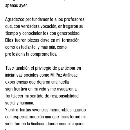
apenas ayer. 
Agradezco profundamente a los profesores 
que, con verdadera vocación, entregaron su 
tiempo y conocimientos con generosidad. 
Ellos fueron piezas clave en mi formación 
como estudiante, y más aún, como 
profesionista comprometida.
Tuve también el privilegio de participar en 
iniciativas sociales como MI Paz Anáhuac, 
experiencias que dejaron una huella 
significativa en mi vida y me ayudaron a 
fortalecer mi sentido de responsabilidad 
social y humana.
Y entre tantas vivencias memorables, guardo 
con especial emoción una que transformó mi 
vida: fue en la Anáhuac donde conocí a quien 