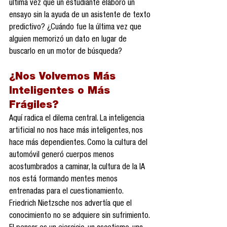
última vez que un estudiante elaboró un 
ensayo sin la ayuda de un asistente de texto 
predictivo? ¿Cuándo fue la última vez que 
alguien memorizó un dato en lugar de 
buscarlo en un motor de búsqueda?
¿Nos Volvemos Más 
Inteligentes o Más 
Frágiles?
Aquí radica el dilema central. La inteligencia 
artificial no nos hace más inteligentes, nos 
hace más dependientes. Como la cultura del 
automóvil generó cuerpos menos 
acostumbrados a caminar, la cultura de la IA 
nos está formando mentes menos 
entrenadas para el cuestionamiento. 
Friedrich Nietzsche nos advertía que el 
conocimiento no se adquiere sin sufrimiento. 