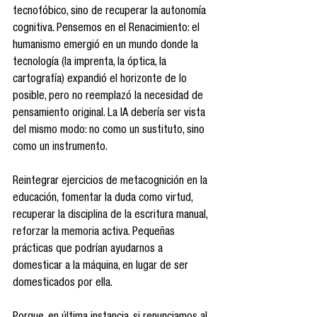
tecnofóbico, sino de recuperar la autonomía 
cognitiva. Pensemos en el Renacimiento: el 
humanismo emergió en un mundo donde la 
tecnología (la imprenta, la óptica, la 
cartografía) expandió el horizonte de lo 
posible, pero no reemplazó la necesidad de 
pensamiento original. La IA debería ser vista 
del mismo modo: no como un sustituto, sino 
como un instrumento.
Reintegrar ejercicios de metacognición en la 
educación, fomentar la duda como virtud, 
recuperar la disciplina de la escritura manual, 
reforzar la memoria activa. Pequeñas 
prácticas que podrían ayudarnos a 
domesticar a la máquina, en lugar de ser 
domesticados por ella.