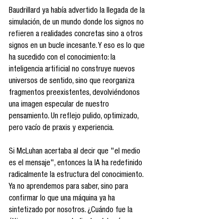
Baudrillard ya había advertido la llegada de la 
simulación, de un mundo donde los signos no 
refieren a realidades concretas sino a otros 
signos en un bucle incesante. Y eso es lo que 
ha sucedido con el conocimiento: la 
inteligencia artificial no construye nuevos 
universos de sentido, sino que reorganiza 
fragmentos preexistentes, devolviéndonos 
una imagen especular de nuestro 
pensamiento. Un reflejo pulido, optimizado, 
pero vacío de praxis y experiencia.
Si McLuhan acertaba al decir que "el medio 
es el mensaje", entonces la IA ha redefinido 
radicalmente la estructura del conocimiento. 
Ya no aprendemos para saber, sino para 
confirmar lo que una máquina ya ha 
sintetizado por nosotros. ¿Cuándo fue la 