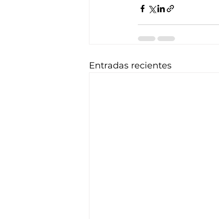
Entradas recientes