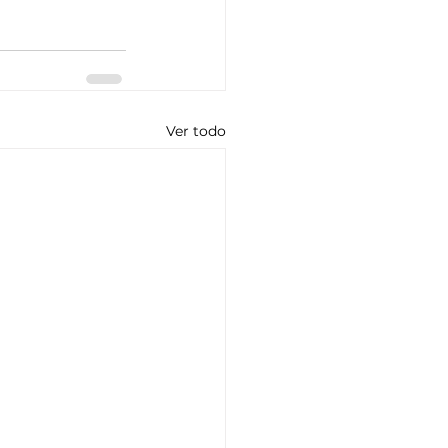
Ver todo