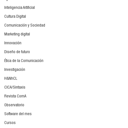
Inteligencia Artificial
Cultura Digital
Comunicación y Sociedad
Marketing digital
Innovación
Diseño de futuro
Ética de la Comunicación
Investigación
H&NhCL
CICA/Sintaxis
Revista ComA
Observatorio
Software del mes
Cursos