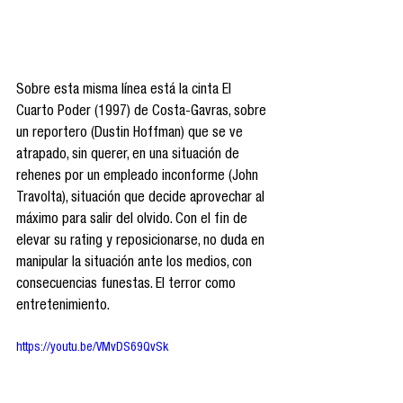
Sobre esta misma línea está la cinta El 
Cuarto Poder (1997) de Costa-Gavras, sobre 
un reportero (Dustin Hoffman) que se ve 
atrapado, sin querer, en una situación de 
rehenes por un empleado inconforme (John 
Travolta), situación que decide aprovechar al 
máximo para salir del olvido. Con el fin de 
elevar su rating y reposicionarse, no duda en 
manipular la situación ante los medios, con 
consecuencias funestas. El terror como 
entretenimiento.
https://youtu.be/VMvDS69QvSk