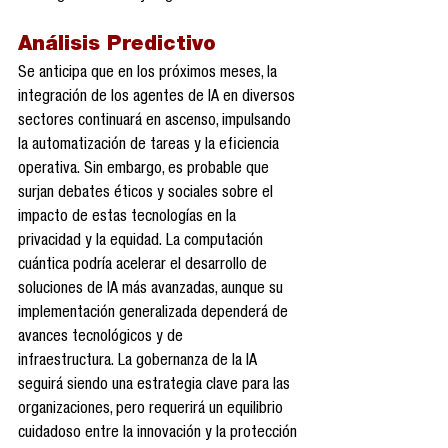
Análisis Predictivo
Se anticipa que en los próximos meses, la 
integración de los agentes de IA en diversos 
sectores continuará en ascenso, impulsando 
la automatización de tareas y la eficiencia 
operativa. Sin embargo, es probable que 
surjan debates éticos y sociales sobre el 
impacto de estas tecnologías en la 
privacidad y la equidad. La computación 
cuántica podría acelerar el desarrollo de 
soluciones de IA más avanzadas, aunque su 
implementación generalizada dependerá de 
avances tecnológicos y de 
infraestructura. La gobernanza de la IA 
seguirá siendo una estrategia clave para las 
organizaciones, pero requerirá un equilibrio 
cuidadoso entre la innovación y la protección 