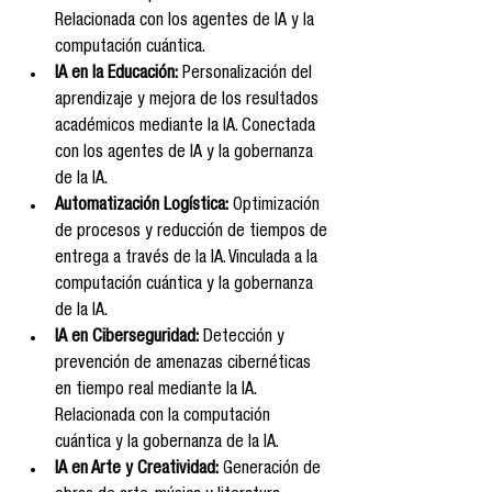
Relacionada con los agentes de IA y la 
computación cuántica.
IA en la Educación:
 Personalización del 
aprendizaje y mejora de los resultados 
académicos mediante la IA. Conectada 
con los agentes de IA y la gobernanza 
de la IA.
Automatización Logística:
 Optimización 
de procesos y reducción de tiempos de 
entrega a través de la IA. Vinculada a la 
computación cuántica y la gobernanza 
de la IA.
IA en Ciberseguridad:
 Detección y 
prevención de amenazas cibernéticas 
en tiempo real mediante la IA. 
Relacionada con la computación 
cuántica y la gobernanza de la IA.
IA en Arte y Creatividad:
 Generación de 