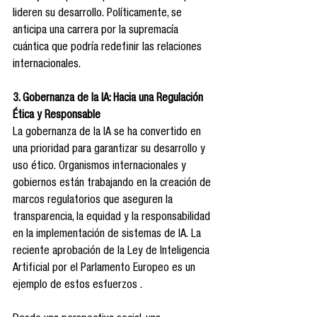
lideren su desarrollo. Políticamente, se 
anticipa una carrera por la supremacía 
cuántica que podría redefinir las relaciones 
internacionales.
3. Gobernanza de la IA: Hacia una Regulación 
Ética y Responsable
La gobernanza de la IA se ha convertido en 
una prioridad para garantizar su desarrollo y 
uso ético. Organismos internacionales y 
gobiernos están trabajando en la creación de 
marcos regulatorios que aseguren la 
transparencia, la equidad y la responsabilidad 
en la implementación de sistemas de IA. La 
reciente aprobación de la Ley de Inteligencia 
Artificial por el Parlamento Europeo es un 
ejemplo de estos esfuerzos .