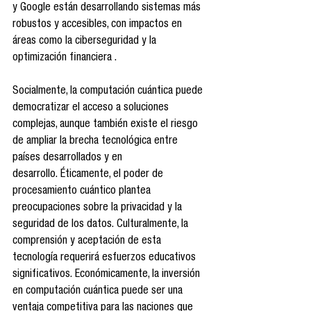
y Google están desarrollando sistemas más 
robustos y accesibles, con impactos en 
áreas como la ciberseguridad y la 
optimización financiera .
Socialmente, la computación cuántica puede 
democratizar el acceso a soluciones 
complejas, aunque también existe el riesgo 
de ampliar la brecha tecnológica entre 
países desarrollados y en 
desarrollo. Éticamente, el poder de 
procesamiento cuántico plantea 
preocupaciones sobre la privacidad y la 
seguridad de los datos. Culturalmente, la 
comprensión y aceptación de esta 
tecnología requerirá esfuerzos educativos 
significativos. Económicamente, la inversión 
en computación cuántica puede ser una 
ventaja competitiva para las naciones que 