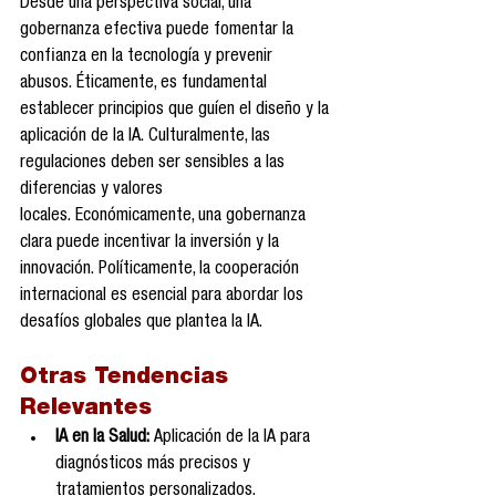
Desde una perspectiva social, una 
gobernanza efectiva puede fomentar la 
confianza en la tecnología y prevenir 
abusos. Éticamente, es fundamental 
establecer principios que guíen el diseño y la 
aplicación de la IA. Culturalmente, las 
regulaciones deben ser sensibles a las 
diferencias y valores 
locales. Económicamente, una gobernanza 
clara puede incentivar la inversión y la 
innovación. Políticamente, la cooperación 
internacional es esencial para abordar los 
desafíos globales que plantea la IA.
Otras Tendencias 
Relevantes
IA en la Salud:
 Aplicación de la IA para 
diagnósticos más precisos y 
tratamientos personalizados. 