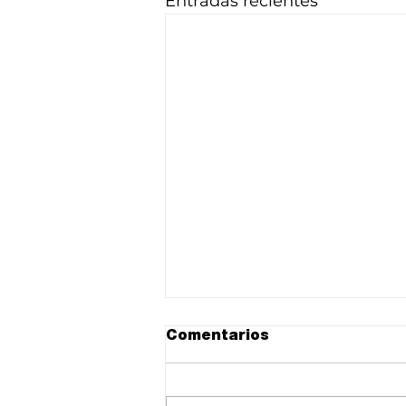
Entradas recientes
Comentarios