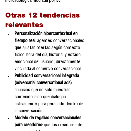
mercadológica mediada por IA.
Otras 12 tendencias 
relevantes
Personalización hipercontextual en 
tiempo real
: agentes conversacionales 
que ajustan ofertas según contexto 
físico, hora del día, historial y estado 
emocional del usuario; directamente 
vinculada al comercio conversacional.
Publicidad conversacional integrada 
(adversarial conversational ads)
: 
anuncios que no solo muestran 
contenido, sino que dialogan 
activamente para persuadir dentro de 
la conversación.
Modelo de regalías conversacionales 
para creadores
: que los creadores de 