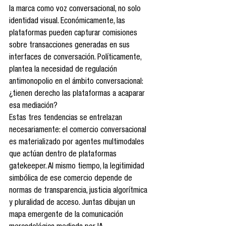
la marca como voz conversacional, no solo 
identidad visual. Económicamente, las 
plataformas pueden capturar comisiones 
sobre transacciones generadas en sus 
interfaces de conversación. Políticamente, 
plantea la necesidad de regulación 
antimonopolio en el ámbito conversacional: 
¿tienen derecho las plataformas a acaparar 
esa mediación?
Estas tres tendencias se entrelazan 
necesariamente: el comercio conversacional 
es materializado por agentes multimodales 
que actúan dentro de plataformas 
gatekeeper. Al mismo tiempo, la legitimidad 
simbólica de ese comercio depende de 
normas de transparencia, justicia algorítmica 
y pluralidad de acceso. Juntas dibujan un 
mapa emergente de la comunicación 