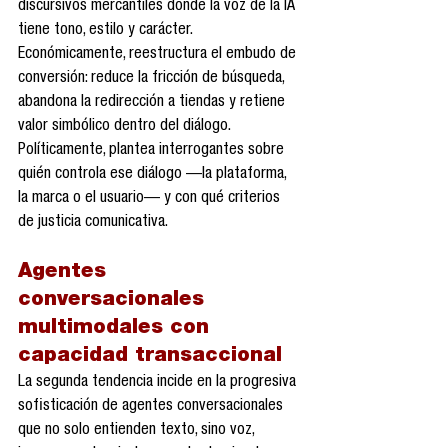
discursivos mercantiles donde la voz de la IA 
tiene tono, estilo y carácter. 
Económicamente, reestructura el embudo de 
conversión: reduce la fricción de búsqueda, 
abandona la redirección a tiendas y retiene 
valor simbólico dentro del diálogo. 
Políticamente, plantea interrogantes sobre 
quién controla ese diálogo —la plataforma, 
la marca o el usuario— y con qué criterios 
de justicia comunicativa.
Agentes 
conversacionales 
multimodales con 
capacidad transaccional
La segunda tendencia incide en la progresiva 
sofisticación de agentes conversacionales 
que no solo entienden texto, sino voz, 