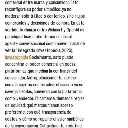
comercial entre marca y consumidor. Esto 
reconfigura su poder simbólico: ya no 
moderan solo tráfico o contenido, sino flujos 
comerciales y decisiones de compra. En este 
sentido, la alianza entre Walmart y OpenAI es 
paradigmática: la plataforma coloca al 
agente conversacional como nuevo “canal de 
venta” integrado (Investopedia, 2025). 
Investopedia
 Socialmente, esto puede 
concentrar el poder comercial en pocas 
plataformas que median la confianza del 
consumidor. Antropológicamente, define 
nuevos sujetos comerciales: el usuario ya no 
navega tiendas, conversa con la plataforma-
como-vendedor. Éticamente, demanda reglas 
de equidad: qué marcas tienen acceso 
preferente, con qué transparencia de 
costos, y cómo se reparte el valor simbólico 
de la conversación. Culturalmente, redefine 