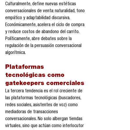
Culturalmente, define nuevas estéticas 
conversacionales de venta: naturalidad, tono 
empático y adaptabilidad discursiva. 
Económicamente, acelera el ciclo de compra 
y reduce costos de abandono del carrito. 
Políticamente, abre debates sobre la 
regulación de la persuasión conversacional 
algorítmica.
Plataformas 
tecnológicas como 
gatekeepers comerciales
La tercera tendencia es el rol creciente de 
las plataformas tecnológicas (buscadores, 
redes sociales, asistentes de voz) como 
mediadoras de transacciones 
conversacionales. No solo albergan tiendas 
virtuales, sino que actúan como interlocutor 