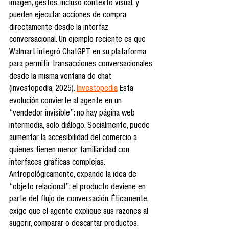
imagen, gestos, incluso contexto visual, y 
pueden ejecutar acciones de compra 
directamente desde la interfaz 
conversacional. Un ejemplo reciente es que 
Walmart integró ChatGPT en su plataforma 
para permitir transacciones conversacionales 
desde la misma ventana de chat 
(Investopedia, 2025). 
Investopedia
 Esta 
evolución convierte al agente en un 
“vendedor invisible”: no hay página web 
intermedia, solo diálogo. Socialmente, puede 
aumentar la accesibilidad del comercio a 
quienes tienen menor familiaridad con 
interfaces gráficas complejas. 
Antropológicamente, expande la idea de 
“objeto relacional”: el producto deviene en 
parte del flujo de conversación. Éticamente, 
exige que el agente explique sus razones al 
sugerir, comparar o descartar productos. 