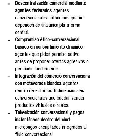
Descentralización comercial mediante 
agentes federados
: agentes 
conversacionales autónomos que no 
dependen de una única plataforma 
central.
Compromiso ético-conversacional 
basado en consentimiento dinámico
: 
agentes que piden permiso activo 
antes de proponer ofertas agresivas o 
persuadir fuertemente.
Integración del comercio conversacional 
con metaversos blandos
: agentes 
dentro de entornos tridimensionales 
conversacionales que puedan vender 
productos virtuales o reales.
Tokenización conversacional y pagos 
instantáneos dentro del chat
: 
micropagos encriptados integrados al 
flujo conversacional.