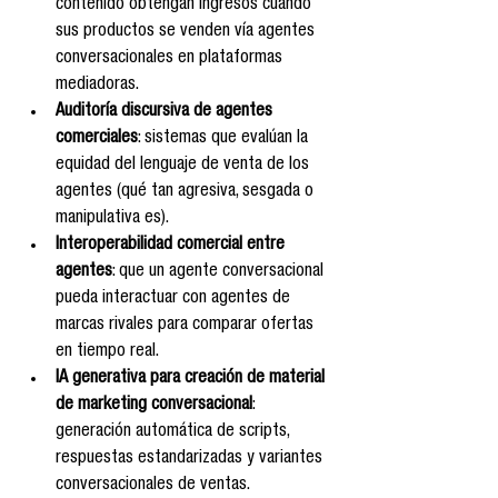
contenido obtengan ingresos cuando 
sus productos se venden vía agentes 
conversacionales en plataformas 
mediadoras.
Auditoría discursiva de agentes 
comerciales
: sistemas que evalúan la 
equidad del lenguaje de venta de los 
agentes (qué tan agresiva, sesgada o 
manipulativa es).
Interoperabilidad comercial entre 
agentes
: que un agente conversacional 
pueda interactuar con agentes de 
marcas rivales para comparar ofertas 
en tiempo real.
IA generativa para creación de material 
de marketing conversacional
: 
generación automática de scripts, 
respuestas estandarizadas y variantes 
conversacionales de ventas.