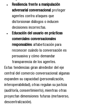
Resiliencia frente a manipulación 
adversarial conversacional
: proteger 
agentes contra ataques que 
distorsionan diálogos o inducen 
decisiones incorrectas.
Educación del usuario en prácticas 
comerciales conversacionales 
responsables
: alfabetización para 
reconocer cuándo la conversación es 
persuasiva y cómo demandar 
transparencia de los agentes.
Estas tendencias giran alrededor del eje 
central del comercio conversacional: algunas 
expanden su capacidad (personalización, 
interoperabilidad), otras regulan su justicia 
(auditoría, consentimiento), mientras otras 
proyectan dimensiones futuras (metaverso, 
descentralización).