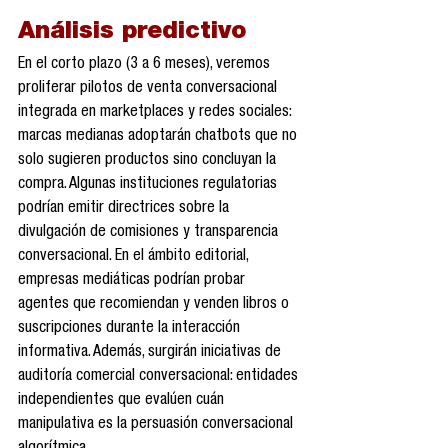
Análisis predictivo
En el corto plazo (3 a 6 meses), veremos 
proliferar pilotos de venta conversacional 
integrada en marketplaces y redes sociales: 
marcas medianas adoptarán chatbots que no 
solo sugieren productos sino concluyan la 
compra. Algunas instituciones regulatorias 
podrían emitir directrices sobre la 
divulgación de comisiones y transparencia 
conversacional. En el ámbito editorial, 
empresas mediáticas podrían probar 
agentes que recomiendan y venden libros o 
suscripciones durante la interacción 
informativa. Además, surgirán iniciativas de 
auditoría comercial conversacional: entidades 
independientes que evalúen cuán 
manipulativa es la persuasión conversacional 