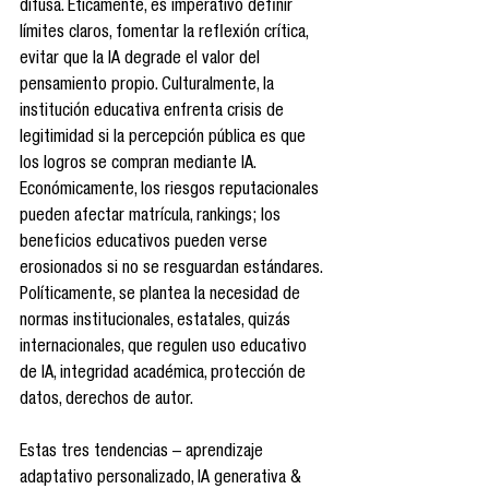
difusa. Éticamente, es imperativo definir 
límites claros, fomentar la reflexión crítica, 
evitar que la IA degrade el valor del 
pensamiento propio. Culturalmente, la 
institución educativa enfrenta crisis de 
legitimidad si la percepción pública es que 
los logros se compran mediante IA. 
Económicamente, los riesgos reputacionales 
pueden afectar matrícula, rankings; los 
beneficios educativos pueden verse 
erosionados si no se resguardan estándares. 
Políticamente, se plantea la necesidad de 
normas institucionales, estatales, quizás 
internacionales, que regulen uso educativo 
de IA, integridad académica, protección de 
datos, derechos de autor.
Estas tres tendencias – aprendizaje 
adaptativo personalizado, IA generativa & 