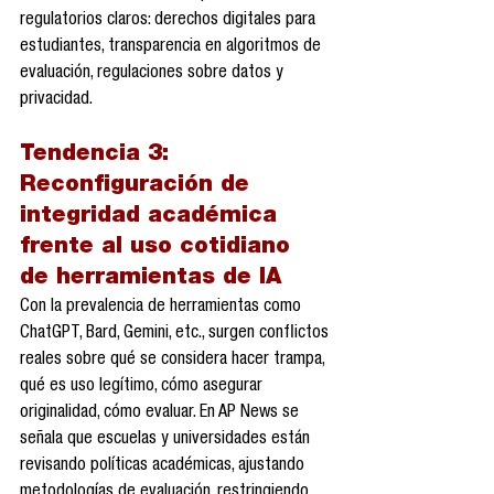
regulatorios claros: derechos digitales para 
estudiantes, transparencia en algoritmos de 
evaluación, regulaciones sobre datos y 
privacidad.
Tendencia 3: 
Reconfiguración de 
integridad académica 
frente al uso cotidiano 
de herramientas de IA
Con la prevalencia de herramientas como 
ChatGPT, Bard, Gemini, etc., surgen conflictos 
reales sobre qué se considera hacer trampa, 
qué es uso legítimo, cómo asegurar 
originalidad, cómo evaluar. En AP News se 
señala que escuelas y universidades están 
revisando políticas académicas, ajustando 
metodologías de evaluación, restringiendo 