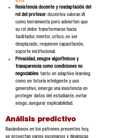
arXiv
Resistencia docente y readaptación del 
rol del profesor
: docentes valoran IA 
como herramienta pero advierten que 
su rol debe transformarse hacia 
facilitador, mentor, crítico, no ser 
desplazado; requieren capacitación, 
soporte institucional.
Privacidad, sesgos algorítmicos y 
transparencia como condiciones no 
negociables
: tanto en adaptive learning 
como en tutoría inteligente y uso 
generativo, emerge una insistencia en 
proteger datos del estudiante, evitar 
sesgo, asegurar explicabilidad.
Análisis predictivo 
Basándonos en los patrones presentes hoy, 
se proyectan varios escenarios y dinámicas 