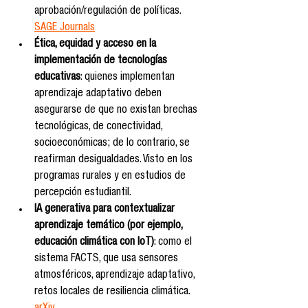
aprobación/regulación de políticas. 
SAGE Journals
Ética, equidad y acceso en la 
implementación de tecnologías 
educativas
: quienes implementan 
aprendizaje adaptativo deben 
asegurarse de que no existan brechas 
tecnológicas, de conectividad, 
socioeconómicas; de lo contrario, se 
reafirman desigualdades. Visto en los 
programas rurales y en estudios de 
percepción estudiantil.
IA generativa para contextualizar 
aprendizaje temático (por ejemplo, 
educación climática con IoT)
: como el 
sistema FACTS, que usa sensores 
atmosféricos, aprendizaje adaptativo, 
retos locales de resiliencia climática. 