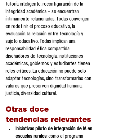
tutoría inteligente, reconfiguración de la 
integridad académica – se encuentran 
íntimamente relacionadas. Todas convergen 
en redefinir el proceso educativo, la 
evaluación, la relación entre tecnología y 
sujeto educativo. Todas implican una 
responsabilidad ética compartida: 
diseñadores de tecnología, instituciones 
académicas, gobiernos y estudiantes tienen 
roles críticos. La educación no puede solo 
adaptar tecnologías, sino transformarlas con 
valores que preserven dignidad humana, 
justicia, diversidad cultural.
Otras doce 
tendencias relevantes
Iniciativas piloto de integración de IA en 
escuelas rurales
: como el programa 