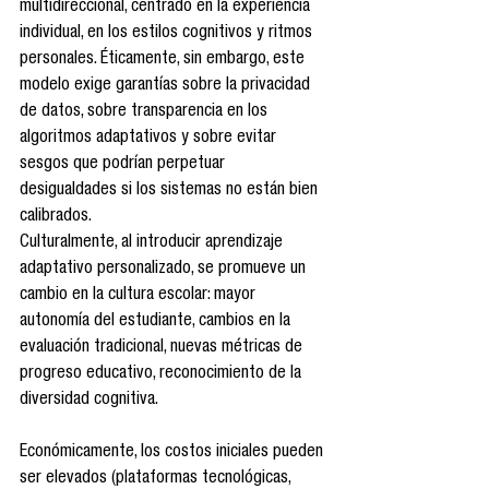
multidireccional, centrado en la experiencia 
individual, en los estilos cognitivos y ritmos 
personales. Éticamente, sin embargo, este 
modelo exige garantías sobre la privacidad 
de datos, sobre transparencia en los 
algoritmos adaptativos y sobre evitar 
sesgos que podrían perpetuar 
desigualdades si los sistemas no están bien 
calibrados.
Culturalmente, al introducir aprendizaje 
adaptativo personalizado, se promueve un 
cambio en la cultura escolar: mayor 
autonomía del estudiante, cambios en la 
evaluación tradicional, nuevas métricas de 
progreso educativo, reconocimiento de la 
diversidad cognitiva. 
Económicamente, los costos iniciales pueden 
ser elevados (plataformas tecnológicas, 