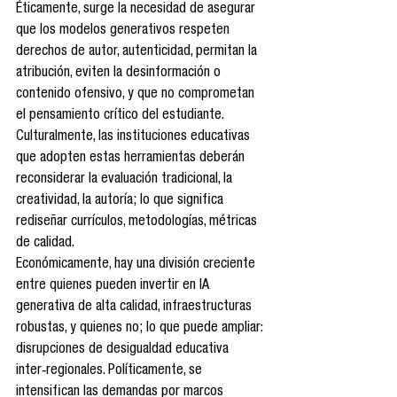
Éticamente, surge la necesidad de asegurar 
que los modelos generativos respeten 
derechos de autor, autenticidad, permitan la 
atribución, eviten la desinformación o 
contenido ofensivo, y que no comprometan 
el pensamiento crítico del estudiante. 
Culturalmente, las instituciones educativas 
que adopten estas herramientas deberán 
reconsiderar la evaluación tradicional, la 
creatividad, la autoría; lo que significa 
rediseñar currículos, metodologías, métricas 
de calidad. 
Económicamente, hay una división creciente 
entre quienes pueden invertir en IA 
generativa de alta calidad, infraestructuras 
robustas, y quienes no; lo que puede ampliar: 
disrupciones de desigualdad educativa 
inter‑regionales. Políticamente, se 
intensifican las demandas por marcos 