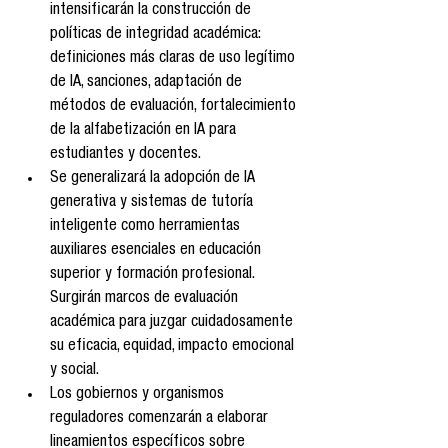
intensificarán la construcción de 
políticas de integridad académica: 
definiciones más claras de uso legítimo 
de IA, sanciones, adaptación de 
métodos de evaluación, fortalecimiento 
de la alfabetización en IA para 
estudiantes y docentes.
Se generalizará la adopción de IA 
generativa y sistemas de tutoría 
inteligente como herramientas 
auxiliares esenciales en educación 
superior y formación profesional. 
Surgirán marcos de evaluación 
académica para juzgar cuidadosamente 
su eficacia, equidad, impacto emocional 
y social.
Los gobiernos y organismos 
reguladores comenzarán a elaborar 
lineamientos específicos sobre 