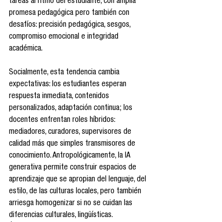
tareas al ritmo del estudiante, con amplia 
promesa pedagógica pero también con 
desafíos: precisión pedagógica, sesgos, 
compromiso emocional e integridad 
académica.
Socialmente, esta tendencia cambia 
expectativas: los estudiantes esperan 
respuesta inmediata, contenidos 
personalizados, adaptación continua; los 
docentes enfrentan roles híbridos: 
mediadores, curadores, supervisores de 
calidad más que simples transmisores de 
conocimiento. Antropológicamente, la IA 
generativa permite construir espacios de 
aprendizaje que se apropian del lenguaje, del 
estilo, de las culturas locales, pero también 
arriesga homogenizar si no se cuidan las 
diferencias culturales, lingüísticas. 