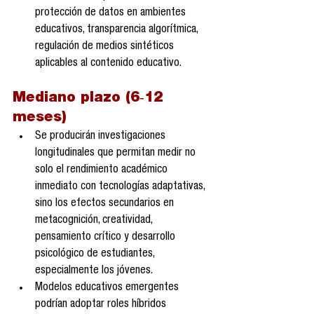
protección de datos en ambientes 
educativos, transparencia algorítmica, 
regulación de medios sintéticos 
aplicables al contenido educativo.
Mediano plazo (6‑12 
meses)
Se producirán investigaciones 
longitudinales que permitan medir no 
solo el rendimiento académico 
inmediato con tecnologías adaptativas, 
sino los efectos secundarios en 
metacognición, creatividad, 
pensamiento crítico y desarrollo 
psicológico de estudiantes, 
especialmente los jóvenes.
Modelos educativos emergentes 
podrían adoptar roles híbridos 