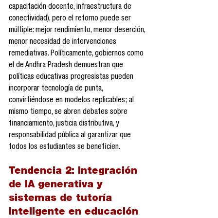
capacitación docente, infraestructura de 
conectividad), pero el retorno puede ser 
múltiple: mejor rendimiento, menor deserción, 
menor necesidad de intervenciones 
remediativas. Políticamente, gobiernos como 
el de Andhra Pradesh demuestran que 
políticas educativas progresistas pueden 
incorporar tecnología de punta, 
convirtiéndose en modelos replicables; al 
mismo tiempo, se abren debates sobre 
financiamiento, justicia distributiva, y 
responsabilidad pública al garantizar que 
todos los estudiantes se beneficien.
Tendencia 2: 
Integración 
de IA generativa y 
sistemas de tutoría 
inteligente en educación 