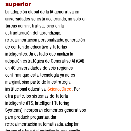
superior
La adopción global de la IA generativa en 
universidades se está acelerando, no solo en 
tareas administrativas sino en la 
estructuración del aprendizaje, 
retroalimentación personalizada, generación 
de contenido educativo y tutorías 
inteligentes. Un estudio que analiza la 
adopción estratégica de Generative AI (GAI) 
en 40 universidades de seis regiones 
confirma que esta tecnología ya no es 
marginal, sino parte de la estrategia 
institucional educativa. 
ScienceDirect
 Por 
otra parte, los sistemas de tutoría 
inteligente (ITS, Intelligent Tutoring 
Systems) incorporan elementos generativos 
para producir preguntas, dar 
retroalimentación automatizada, adaptar 