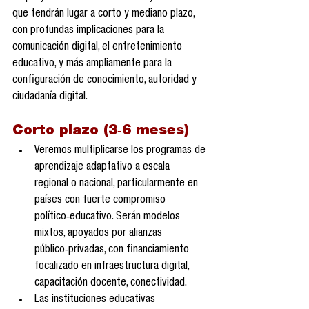
que tendrán lugar a corto y mediano plazo, 
con profundas implicaciones para la 
comunicación digital, el entretenimiento 
educativo, y más ampliamente para la 
configuración de conocimiento, autoridad y 
ciudadanía digital.
Corto plazo (3‑6 meses)
Veremos multiplicarse los programas de 
aprendizaje adaptativo a escala 
regional o nacional, particularmente en 
países con fuerte compromiso 
político‑educativo. Serán modelos 
mixtos, apoyados por alianzas 
público‑privadas, con financiamiento 
focalizado en infraestructura digital, 
capacitación docente, conectividad.
Las instituciones educativas 