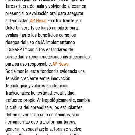
tareas fuera del aula y volviendo al examen 
presencial o evaluación oral para asegurar 
autenticidad. 
AP News
 En otro frente, en 
Duke University se lanzó un piloto para 
evaluar tanto los beneficios como los 
riesgos del uso de IA, implementando 
“DukeGPT” con altos estándares de 
privacidad y recomendaciones institucionales 
para su uso responsable. 
AP News
Socialmente, esta tendencia evidencia una 
tensión creciente entre innovación 
tecnológica y valores académicos 
tradicionales: honestidad, creatividad, 
esfuerzo propio. Antropológicamente, cambia 
la cultura del aprendizaje: los estudiantes 
deben navegar no solo contenidos, sino 
herramientas que transforman tareas, 
generan respuestas; la autoría se vuelve 