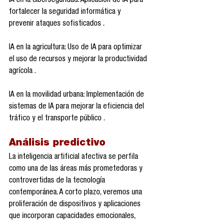
IA en la ciberseguridad: Aplicación de IA para 
fortalecer la seguridad informática y 
prevenir ataques sofisticados .
IA en la agricultura: Uso de IA para optimizar 
el uso de recursos y mejorar la productividad 
agrícola .
IA en la movilidad urbana: Implementación de 
sistemas de IA para mejorar la eficiencia del 
tráfico y el transporte público .
Análisis predictivo
La inteligencia artificial afectiva se perfila 
como una de las áreas más prometedoras y 
controvertidas de la tecnología 
contemporánea. A corto plazo, veremos una 
proliferación de dispositivos y aplicaciones 
que incorporan capacidades emocionales, 