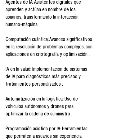
Agentes de IA: Asistentes digitales que 
aprenden y actúan en nombre de los 
usuarios, transformando la interacción 
humano-máquina 
Computación cuántica: Avances significativos 
en la resolución de problemas complejos, con 
aplicaciones en criptografía y optimización .
IA en la salud: Implementación de sistemas 
de IA para diagnósticos más precisos y 
tratamientos personalizados .
Automatización en la logística: Uso de 
vehículos autónomos y drones para 
optimizar la cadena de suministro .
Programación asistida por IA: Herramientas 
que permiten a usuarios sin experiencia 