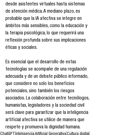
desde asistentes virtuales hasta sistemas 
de atención médica. A mediano plazo, es 
probable que la IA afectiva se integre en 
ámbitos más sensibles, como la educación y 
la terapia psicológica, lo que requerirá una 
reflexión profunda sobre sus implicaciones 
éticas y sociales.
Es esencial que el desarrollo de estas 
tecnologías se acompañe de una regulación 
adecuada y de un debate público informado, 
que considere no solo los beneficios 
potenciales, sino también los riesgos 
asociados. La colaboración entre tecnólogos, 
humanistas, legisladores y la sociedad civil 
será clave para garantizar que la inteligencia 
artificial afectiva se utilice de manera que 
respete y promueva la dignidad humana.
ChatGPT
Inteligencia Artificial Generativa
Cultura digital