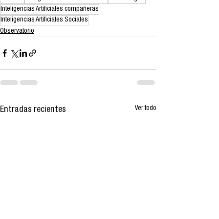
Inteligencias Artificiales compañeras
Inteligencias Artificiales Sociales
Observatorio
Ver todo
Entradas recientes