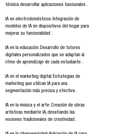
técnica desarrollar aplicaciones funcionales .
IA en electrodomésticos: Integración de 
modelos de IA en dispositivos del hogar para 
mejorar su funcionalidad .
IA en la educación: Desarrollo de tutores 
digitales personalizados que se adaptan al 
ritmo de aprendizaje de cada estudiante .
IA en el marketing digital: Estrategias de 
marketing que utilizan IA para una 
segmentación más precisa y efectiva .
IA en la música y el arte: Creación de obras 
artísticas mediante IA, desafiando las 
nociones tradicionales de creatividad .