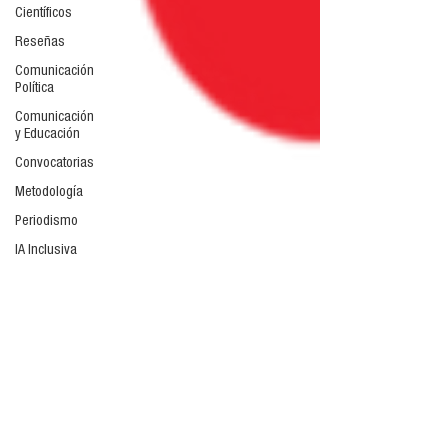
Científicos
Reseñas
Comunicación
Política
Comunicación
y Educación
Convocatorias
Metodología
Periodismo
IA Inclusiva