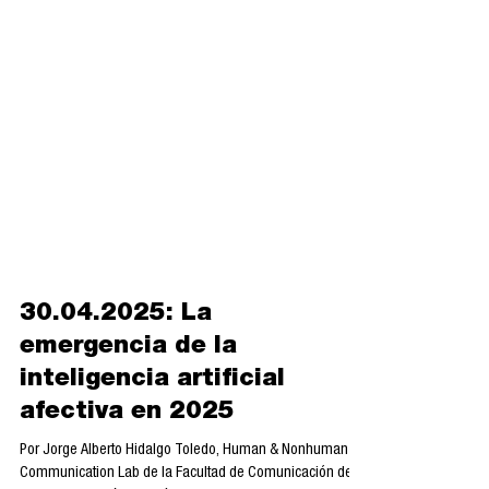
30.04.2025: La
emergencia de la
inteligencia artificial
afectiva en 2025