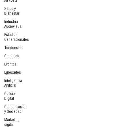
All Posts
Salud y
Bienestar
Industria
Audiovisual
Estudios
Generacionales
Tendencias
Consejos
Eventos
Egresados
Inteligencia
Artificial
Cultura
Digital
Comunicación
y Sociedad
Marketing
digital