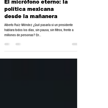
El micrófono eterno: la
política mexicana
desde la mañanera
Alberto Ruiz-Méndez ¿Qué pasaría si un presidente
hablara todos los días, sin pausa, sin filtros, frente a
millones de personas? En...