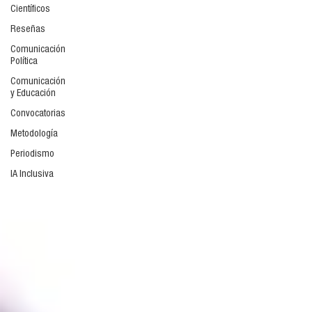
Científicos
Reseñas
Comunicación
Política
Comunicación
y Educación
Convocatorias
Metodología
Periodismo
IA Inclusiva