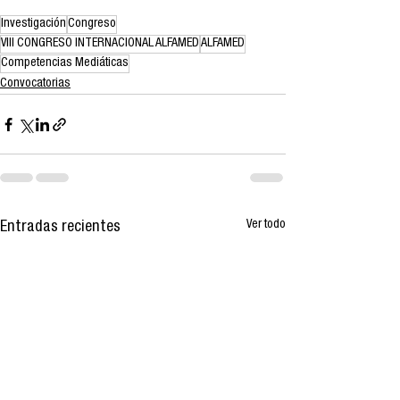
Investigación
Congreso
VIII CONGRESO INTERNACIONAL ALFAMED
ALFAMED
Competencias Mediáticas
Convocatorias
Ver todo
Entradas recientes