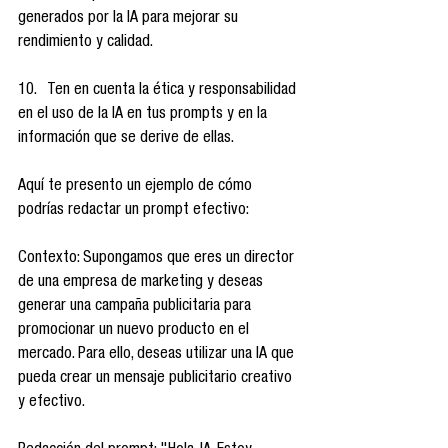
generados por la IA para mejorar su 
rendimiento y calidad.
10.   Ten en cuenta la ética y responsabilidad 
en el uso de la IA en tus prompts y en la 
información que se derive de ellas.
Aquí te presento un ejemplo de cómo 
podrías redactar un prompt efectivo:
Contexto: Supongamos que eres un director 
de una empresa de marketing y deseas 
generar una campaña publicitaria para 
promocionar un nuevo producto en el 
mercado. Para ello, deseas utilizar una IA que 
pueda crear un mensaje publicitario creativo 
y efectivo.