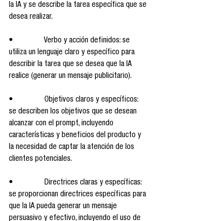
la IA y se describe la tarea específica que se 
desea realizar.
•                Verbo y acción definidos: se 
utiliza un lenguaje claro y específico para 
describir la tarea que se desea que la IA 
realice (generar un mensaje publicitario).
•                Objetivos claros y específicos: 
se describen los objetivos que se desean 
alcanzar con el prompt, incluyendo 
características y beneficios del producto y 
la necesidad de captar la atención de los 
clientes potenciales.
•                Directrices claras y específicas: 
se proporcionan directrices específicas para 
que la IA pueda generar un mensaje 
persuasivo y efectivo, incluyendo el uso de 