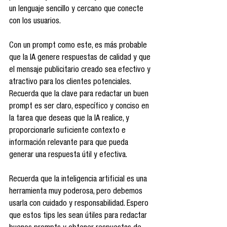
un lenguaje sencillo y cercano que conecte 
con los usuarios.
Con un prompt como este, es más probable 
que la IA genere respuestas de calidad y que 
el mensaje publicitario creado sea efectivo y 
atractivo para los clientes potenciales. 
Recuerda que la clave para redactar un buen 
prompt es ser claro, específico y conciso en 
la tarea que deseas que la IA realice, y 
proporcionarle suficiente contexto e 
información relevante para que pueda 
generar una respuesta útil y efectiva.
Recuerda que la inteligencia artificial es una 
herramienta muy poderosa, pero debemos 
usarla con cuidado y responsabilidad. Espero 
que estos tips les sean útiles para redactar 