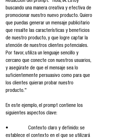
Redacción del prompt: "Hola, IA. Estoy 
buscando una manera creativa y efectiva de 
promocionar nuestro nuevo producto. Quiero 
que puedas generar un mensaje publicitario 
que resalte las características y beneficios 
de nuestro producto, y que logre captar la 
atención de nuestros clientes potenciales. 
Por favor, utiliza un lenguaje sencillo y 
cercano que conecte con nuestros usuarios, 
y asegúrate de que el mensaje sea lo 
suficientemente persuasivo como para que 
los clientes quieran probar nuestro 
producto."
En este ejemplo, el prompt contiene los 
siguientes aspectos clave:
•                Contexto claro y definido: se 
establece el contexto en el que se utilizará 