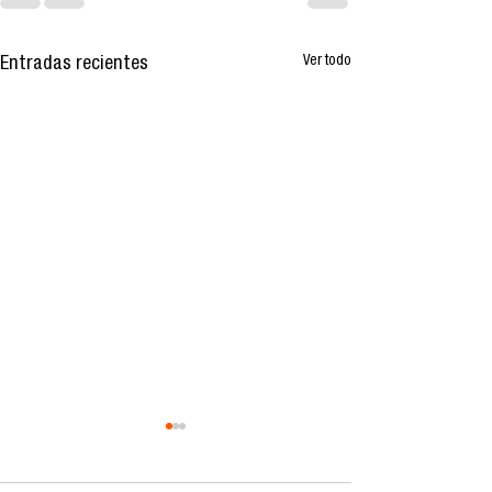
Ver todo
Entradas recientes