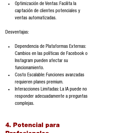
Optimización de Ventas: Facilita la 
captación de clientes potenciales y 
ventas automatizadas.
Desventajas:
Dependencia de Plataformas Externas: 
Cambios en las políticas de Facebook o 
Instagram pueden afectar su 
funcionamiento.
Costo Escalable: Funciones avanzadas 
requieren planes premium.
Interacciones Limitadas: La IA puede no 
responder adecuadamente a preguntas 
complejas.
4. Potencial para 