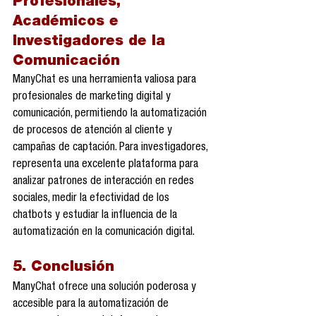
Profesionales, 
Académicos e 
Investigadores de la 
Comunicación
ManyChat es una herramienta valiosa para 
profesionales de marketing digital y 
comunicación, permitiendo la automatización 
de procesos de atención al cliente y 
campañas de captación. Para investigadores, 
representa una excelente plataforma para 
analizar patrones de interacción en redes 
sociales, medir la efectividad de los 
chatbots y estudiar la influencia de la 
automatización en la comunicación digital.
5. Conclusión
ManyChat ofrece una solución poderosa y 
accesible para la automatización de 