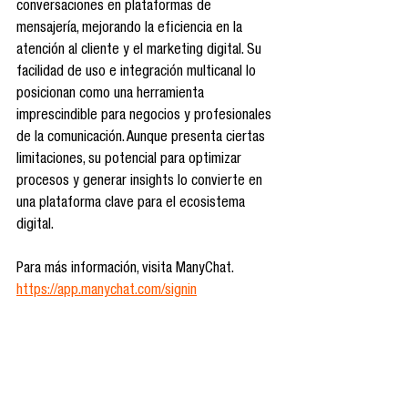
conversaciones en plataformas de 
mensajería, mejorando la eficiencia en la 
atención al cliente y el marketing digital. Su 
facilidad de uso e integración multicanal lo 
posicionan como una herramienta 
imprescindible para negocios y profesionales 
de la comunicación. Aunque presenta ciertas 
limitaciones, su potencial para optimizar 
procesos y generar insights lo convierte en 
una plataforma clave para el ecosistema 
digital.
Para más información, visita ManyChat. 
https://app.manychat.com/signin