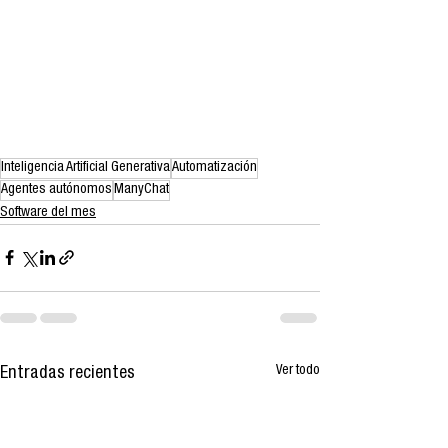
Inteligencia Artificial Generativa
Automatización
Agentes autónomos
ManyChat
Software del mes
Ver todo
Entradas recientes