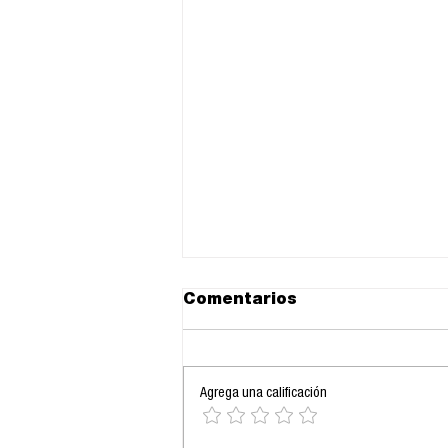
Comentarios
Agrega una calificación