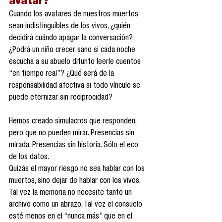
avatar?
Cuando los avatares de nuestros muertos 
sean indistinguibles de los vivos, ¿quién 
decidirá cuándo apagar la conversación? 
¿Podrá un niño crecer sano si cada noche 
escucha a su abuelo difunto leerle cuentos 
“en tiempo real”? ¿Qué será de la 
responsabilidad afectiva si todo vínculo se 
puede eternizar sin reciprocidad?
Hemos creado simulacros que responden, 
pero que no pueden mirar. Presencias sin 
mirada. Presencias sin historia. Sólo el eco 
de los datos.
Quizás el mayor riesgo no sea hablar con los 
muertos, sino dejar de hablar con los vivos. 
Tal vez la memoria no necesite tanto un 
archivo como un abrazo. Tal vez el consuelo 
esté menos en el “nunca más” que en el 