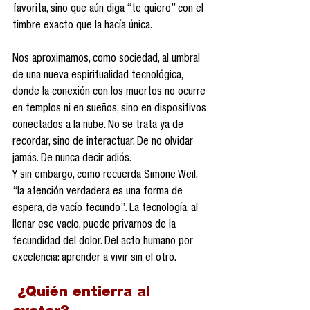
favorita, sino que aún diga “te quiero” con el 
timbre exacto que la hacía única.
Nos aproximamos, como sociedad, al umbral 
de una nueva espiritualidad tecnológica, 
donde la conexión con los muertos no ocurre 
en templos ni en sueños, sino en dispositivos 
conectados a la nube. No se trata ya de 
recordar, sino de interactuar. De no olvidar 
jamás. De nunca decir adiós.
Y sin embargo, como recuerda Simone Weil, 
“la atención verdadera es una forma de 
espera, de vacío fecundo”. La tecnología, al 
llenar ese vacío, puede privarnos de la 
fecundidad del dolor. Del acto humano por 
excelencia: aprender a vivir sin el otro.
 ¿Quién entierra al 