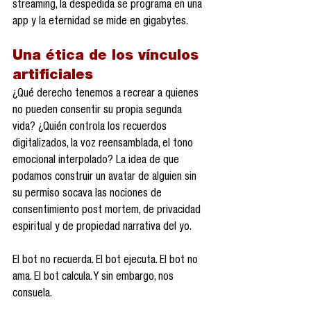
streaming, la despedida se programa en una 
app y la eternidad se mide en gigabytes.
Una ética de los vínculos 
artificiales
¿Qué derecho tenemos a recrear a quienes 
no pueden consentir su propia segunda 
vida? ¿Quién controla los recuerdos 
digitalizados, la voz reensamblada, el tono 
emocional interpolado? La idea de que 
podamos construir un avatar de alguien sin 
su permiso socava las nociones de 
consentimiento post mortem, de privacidad 
espiritual y de propiedad narrativa del yo.
El bot no recuerda. El bot ejecuta. El bot no 
ama. El bot calcula. Y sin embargo, nos 
consuela.