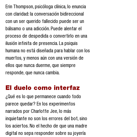
Erin Thompson, psicóloga clínica, lo enuncia 
con claridad: la conversación bidireccional 
con un ser querido fallecido puede ser un 
bálsamo o una adicción. Puede alentar el 
proceso de despedida o convertirlo en una 
ilusión infinita de presencia. La psiquis 
humana no está diseñada para hablar con los 
muertos, y menos aún con una versión de 
ellos que nunca duerme, que siempre 
responde, que nunca cambia.
El duelo como interfaz
¿Qué es lo que permanece cuando todo 
parece quedar? En los experimentos 
narrados por Charlotte Jee, lo más 
inquietante no son los errores del bot, sino 
los aciertos. No el hecho de que una madre 
digital no sepa responder sobre su joyería 