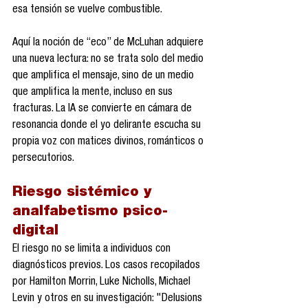
esa tensión se vuelve combustible.
Aquí la noción de “eco” de McLuhan adquiere 
una nueva lectura: no se trata solo del medio 
que amplifica el mensaje, sino de un medio 
que amplifica la mente, incluso en sus 
fracturas. La IA se convierte en cámara de 
resonancia donde el yo delirante escucha su 
propia voz con matices divinos, románticos o 
persecutorios.
Riesgo sistémico y 
analfabetismo psico-
digital
El riesgo no se limita a individuos con 
diagnósticos previos. Los casos recopilados 
por Hamilton Morrin, Luke Nicholls, Michael 
Levin y otros en su investigación: "Delusions 