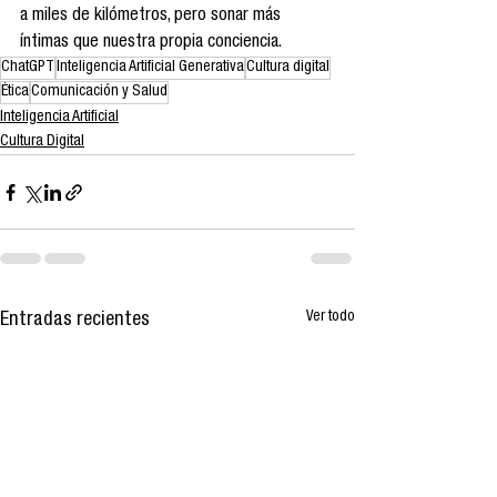
a miles de kilómetros, pero sonar más 
íntimas que nuestra propia conciencia.
ChatGPT
Inteligencia Artificial Generativa
Cultura digital
Ética
Comunicación y Salud
Inteligencia Artificial
Cultura Digital
Ver todo
Entradas recientes