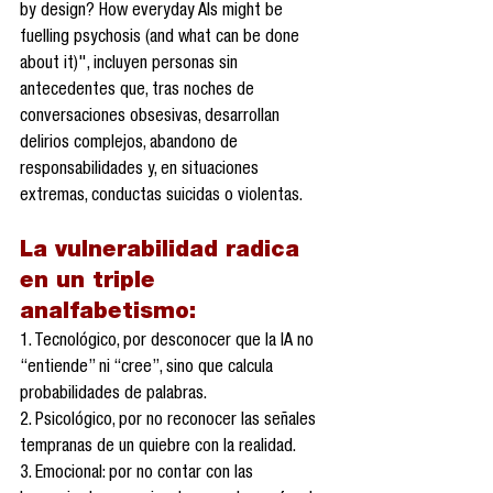
by design? How everyday AIs might be 
fuelling psychosis (and what can be done 
about it)", incluyen personas sin 
antecedentes que, tras noches de 
conversaciones obsesivas, desarrollan 
delirios complejos, abandono de 
responsabilidades y, en situaciones 
extremas, conductas suicidas o violentas.
La vulnerabilidad radica 
en un triple 
analfabetismo:
1. Tecnológico, por desconocer que la IA no 
“entiende” ni “cree”, sino que calcula 
probabilidades de palabras.
2. Psicológico, por no reconocer las señales 
tempranas de un quiebre con la realidad.
3. Emocional: por no contar con las 