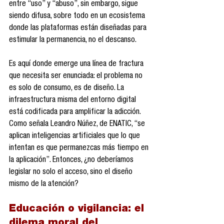
entre “uso” y “abuso”, sin embargo, sigue 
siendo difusa, sobre todo en un ecosistema 
donde las plataformas están diseñadas para 
estimular la permanencia, no el descanso.
Es aquí donde emerge una línea de fractura 
que necesita ser enunciada: el problema no 
es solo de consumo, es de diseño. La 
infraestructura misma del entorno digital 
está codificada para amplificar la adicción. 
Como señala Leandro Núñez, de ENATIC, “se 
aplican inteligencias artificiales que lo que 
intentan es que permanezcas más tiempo en 
la aplicación”. Entonces, ¿no deberíamos 
legislar no solo el acceso, sino el diseño 
mismo de la atención?
Educación o vigilancia: el 
dilema moral del 