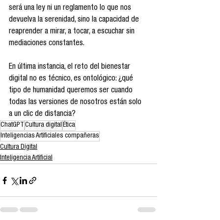
será una ley ni un reglamento lo que nos 
devuelva la serenidad, sino la capacidad de 
reaprender a mirar, a tocar, a escuchar sin 
mediaciones constantes.
En última instancia, el reto del bienestar 
digital no es técnico, es ontológico: ¿qué 
tipo de humanidad queremos ser cuando 
todas las versiones de nosotros están solo 
a un clic de distancia?
ChatGPT
Cultura digital
Ética
Inteligencias Artificiales compañeras
Cultura Digital
Inteligencia Artificial