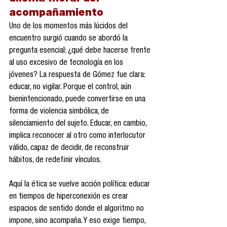
acompañamiento
Uno de los momentos más lúcidos del 
encuentro surgió cuando se abordó la 
pregunta esencial: ¿qué debe hacerse frente 
al uso excesivo de tecnología en los 
jóvenes? La respuesta de Gómez fue clara: 
educar, no vigilar. Porque el control, aún 
bienintencionado, puede convertirse en una 
forma de violencia simbólica, de 
silenciamiento del sujeto. Educar, en cambio, 
implica reconocer al otro como interlocutor 
válido, capaz de decidir, de reconstruir 
hábitos, de redefinir vínculos.
Aquí la ética se vuelve acción política: educar 
en tiempos de hiperconexión es crear 
espacios de sentido donde el algoritmo no 
impone, sino acompaña. Y eso exige tiempo, 