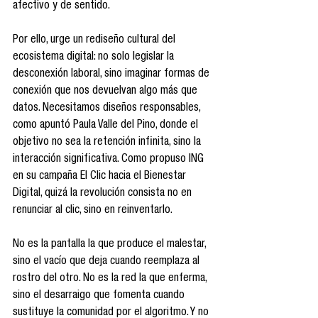
afectivo y de sentido.
Por ello, urge un rediseño cultural del 
ecosistema digital: no solo legislar la 
desconexión laboral, sino imaginar formas de 
conexión que nos devuelvan algo más que 
datos. Necesitamos diseños responsables, 
como apuntó Paula Valle del Pino, donde el 
objetivo no sea la retención infinita, sino la 
interacción significativa. Como propuso ING 
en su campaña El Clic hacia el Bienestar 
Digital, quizá la revolución consista no en 
renunciar al clic, sino en reinventarlo.
No es la pantalla la que produce el malestar, 
sino el vacío que deja cuando reemplaza al 
rostro del otro. No es la red la que enferma, 
sino el desarraigo que fomenta cuando 
sustituye la comunidad por el algoritmo. Y no 