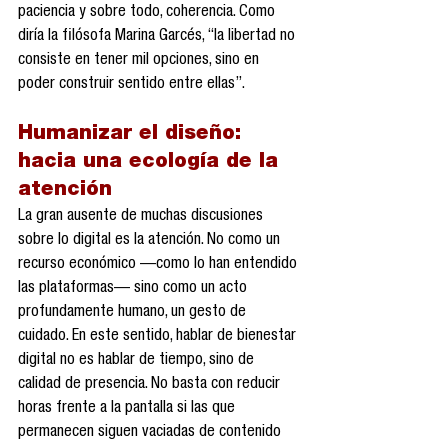
paciencia y sobre todo, coherencia. Como 
diría la filósofa Marina Garcés, “la libertad no 
consiste en tener mil opciones, sino en 
poder construir sentido entre ellas”.
Humanizar el diseño: 
hacia una ecología de la 
atención
La gran ausente de muchas discusiones 
sobre lo digital es la atención. No como un 
recurso económico —como lo han entendido 
las plataformas— sino como un acto 
profundamente humano, un gesto de 
cuidado. En este sentido, hablar de bienestar 
digital no es hablar de tiempo, sino de 
calidad de presencia. No basta con reducir 
horas frente a la pantalla si las que 
permanecen siguen vaciadas de contenido 