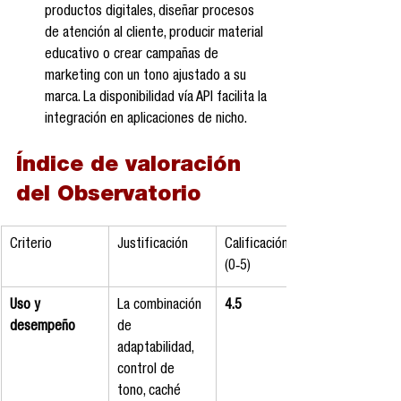
productos digitales, diseñar procesos 
de atención al cliente, producir material 
educativo o crear campañas de 
marketing con un tono ajustado a su 
marca. La disponibilidad vía API facilita la 
integración en aplicaciones de nicho.
Índice de valoración 
del Observatorio
Criterio
Justificación
Calificación 
(0‑5)
Uso y 
La combinación 
4.5
desempeño
de 
adaptabilidad, 
control de 
tono, caché 