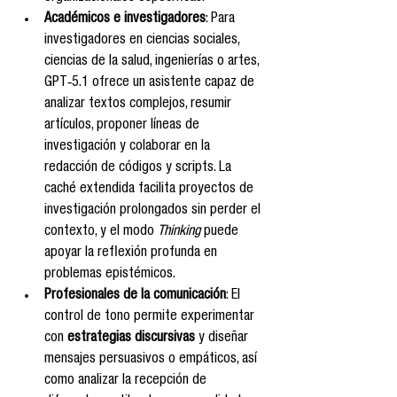
Académicos e investigadores
: Para 
investigadores en ciencias sociales, 
ciencias de la salud, ingenierías o artes, 
GPT‑5.1 ofrece un asistente capaz de 
analizar textos complejos, resumir 
artículos, proponer líneas de 
investigación y colaborar en la 
redacción de códigos y scripts. La 
caché extendida facilita proyectos de 
investigación prolongados sin perder el 
contexto, y el modo 
Thinking
 puede 
apoyar la reflexión profunda en 
problemas epistémicos.
Profesionales de la comunicación
: El 
control de tono permite experimentar 
con 
estrategias discursivas
 y diseñar 
mensajes persuasivos o empáticos, así 
como analizar la recepción de 