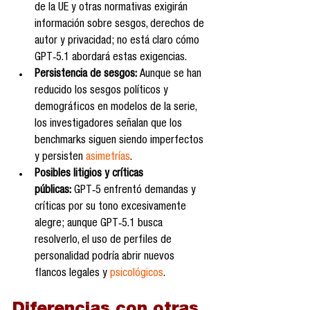
de la UE y otras normativas exigirán 
información sobre sesgos, derechos de 
autor y privacidad; no está claro cómo 
GPT‑5.1 abordará estas exigencias.
Persistencia de sesgos:
 Aunque se han 
reducido los sesgos políticos y 
demográficos en modelos de la serie, 
los investigadores señalan que los 
benchmarks siguen siendo imperfectos 
y persisten 
asimetrías
.
Posibles litigios y críticas 
públicas:
 GPT‑5 enfrentó demandas y 
críticas por su tono excesivamente 
alegre; aunque GPT‑5.1 busca 
resolverlo, el uso de perfiles de 
personalidad podría abrir nuevos 
flancos legales y 
psicológicos
.