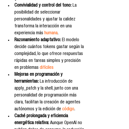
Convivialidad y control del tono:
 La 
posibilidad de seleccionar 
personalidades y ajustar la calidez 
transforma la interacción en una 
experiencia más 
humana
.
Razonamiento adaptativo:
 El modelo 
decide cuántos tokens gastar según la 
complejidad, lo que ofrece respuestas 
rápidas en tareas simples y precisión 
en problemas 
difíciles
Mejoras en programación y 
herramientas:
 La introducción de 
apply_patch y la shell, junto con una 
personalidad de programación más 
clara, facilitan la creación de agentes 
autónomos y la edición de 
código
.
Caché prolongada y eficiencia 
energética relativa:
 Aunque OpenAI no 