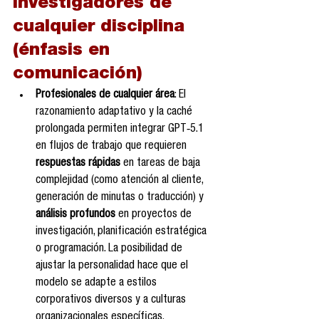
investigadores de 
cualquier disciplina 
(énfasis en 
comunicación)
Profesionales de cualquier área
: El 
razonamiento adaptativo y la caché 
prolongada permiten integrar GPT‑5.1 
en flujos de trabajo que requieren 
respuestas rápidas
 en tareas de baja 
complejidad (como atención al cliente, 
generación de minutas o traducción) y 
análisis profundos
 en proyectos de 
investigación, planificación estratégica 
o programación. La posibilidad de 
ajustar la personalidad hace que el 
modelo se adapte a estilos 
corporativos diversos y a culturas 
organizacionales específicas.