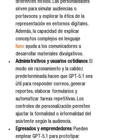
diferentes estilos. Las personalidades 
sirven para simular audiencias o 
portavoces y explorar la ética de la 
representación en entornos digitales. 
Además, la capacidad de explicar 
conceptos complejos en lenguaje 
llano
 ayuda a los comunicadores a 
desarrollar materiales divulgativos.
Administrativos y usuarios cotidianos
: El 
modo sin razonamiento y la calidez 
predeterminada hacen que GPT‑5.1 sea 
útil para responder correos, generar 
reportes, elaborar formularios y 
automatizar tareas repetitivas. Los 
controles de personalización permiten 
ajustar la formalidad o informalidad del 
asistente según la audiencia.
Egresados y emprendedores
: Pueden 
emplear GPT‑5.1 para prototipar 