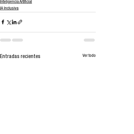
Inteligencia Artificial
IA Inclusiva
Ver todo
Entradas recientes