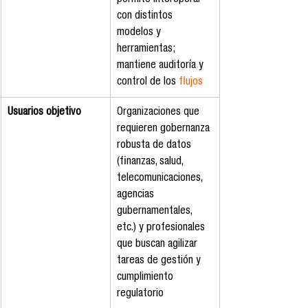
con distintos 
modelos y 
herramientas; 
mantiene auditoría y 
control de los 
flujos
Usuarios objetivo
Organizaciones que 
requieren gobernanza 
robusta de datos 
(finanzas, salud, 
telecomunicaciones, 
agencias 
gubernamentales, 
etc.) y profesionales 
que buscan agilizar 
tareas de gestión y 
cumplimiento 
regulatorio