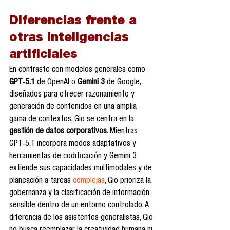
Diferencias frente a 
otras inteligencias 
artificiales
En contraste con modelos generales como 
GPT‑5.1
 de OpenAI o 
Gemini 3
 de Google, 
diseñados para ofrecer razonamiento y 
generación de contenidos en una amplia 
gama de contextos, Gio se centra en la 
gestión de datos corporativos
. Mientras 
GPT‑5.1 incorpora modos adaptativos y 
herramientas de codificación y Gemini 3 
extiende sus capacidades multimodales y de 
planeación a tareas 
complejas
, Gio prioriza la 
gobernanza y la clasificación de información 
sensible dentro de un entorno controlado. A 
diferencia de los asistentes generalistas, Gio 