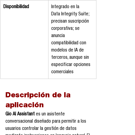
Disponibilidad
Integrado en la 
Data Integrity Suite; 
precisan suscripción 
corporativa; se 
anuncia 
compatibilidad con 
modelos de IA de 
terceros, aunque sin 
especificar opciones 
comerciales
Descripción de la 
aplicación
Gio AI Assistant
 es un asistente 
conversacional diseñado para permitir a los 
usuarios controlar la gestión de datos 