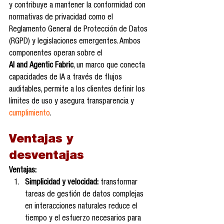
y contribuye a mantener la conformidad con 
normativas de privacidad como el 
Reglamento General de Protección de Datos 
(RGPD) y legislaciones emergentes. Ambos 
componentes operan sobre el 
AI and Agentic Fabric
, un marco que conecta 
capacidades de IA a través de flujos 
auditables, permite a los clientes definir los 
límites de uso y asegura transparencia y 
cumplimiento
.
Ventajas y 
desventajas
Ventajas:
Simplicidad y velocidad:
 transformar 
tareas de gestión de datos complejas 
en interacciones naturales reduce el 
tiempo y el esfuerzo necesarios para 