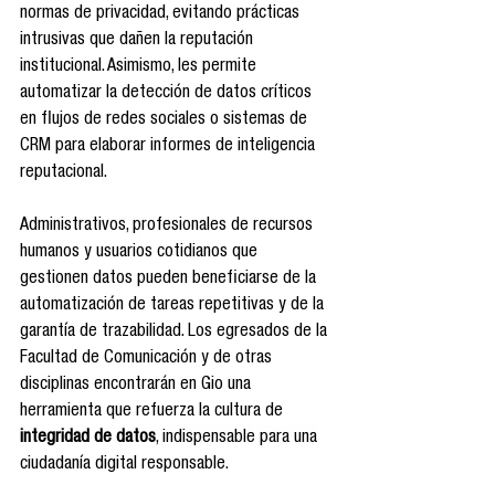
normas de privacidad, evitando prácticas 
intrusivas que dañen la reputación 
institucional. Asimismo, les permite 
automatizar la detección de datos críticos 
en flujos de redes sociales o sistemas de 
CRM para elaborar informes de inteligencia 
reputacional.
Administrativos, profesionales de recursos 
humanos y usuarios cotidianos que 
gestionen datos pueden beneficiarse de la 
automatización de tareas repetitivas y de la 
garantía de trazabilidad. Los egresados de la 
Facultad de Comunicación y de otras 
disciplinas encontrarán en Gio una 
herramienta que refuerza la cultura de 
integridad de datos
, indispensable para una 
ciudadanía digital responsable.