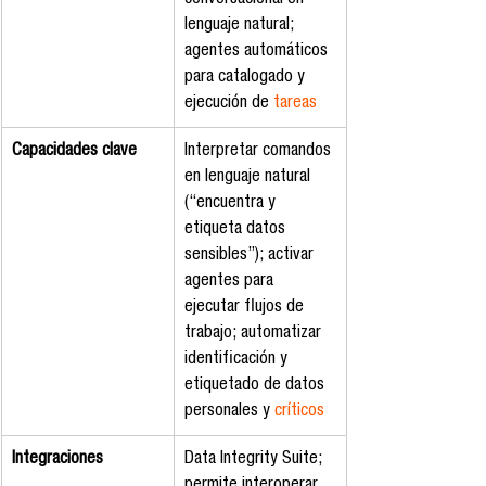
lenguaje natural; 
agentes automáticos 
para catalogado y 
ejecución de 
tareas
Capacidades clave
Interpretar comandos 
en lenguaje natural 
(“encuentra y 
etiqueta datos 
sensibles”); activar 
agentes para 
ejecutar flujos de 
trabajo; automatizar 
identificación y 
etiquetado de datos 
personales y 
críticos
Integraciones
Data Integrity Suite; 
permite interoperar 