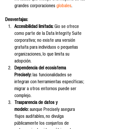
grandes corporaciones 
globales
.
Desventajas:
Accesibilidad limitada:
 Gio se ofrece 
como parte de la Data Integrity Suite 
corporativa; no existe una versión 
gratuita para individuos o pequeñas 
organizaciones, lo que limita su 
adopción.
Dependencia del ecosistema 
Precisely:
 las funcionalidades se 
integran con herramientas específicas; 
migrar a otros entornos puede ser 
complejo.
Trasparencia de datos y 
modelo:
 aunque Precisely asegura 
flujos auditables, no divulga 
públicamente los conjuntos de 