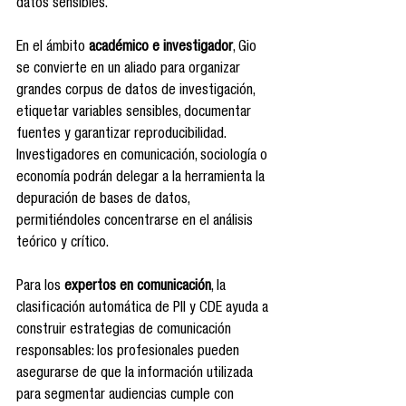
datos sensibles.
En el ámbito 
académico e investigador
, Gio 
se convierte en un aliado para organizar 
grandes corpus de datos de investigación, 
etiquetar variables sensibles, documentar 
fuentes y garantizar reproducibilidad. 
Investigadores en comunicación, sociología o 
economía podrán delegar a la herramienta la 
depuración de bases de datos, 
permitiéndoles concentrarse en el análisis 
teórico y crítico.
Para los 
expertos en comunicación
, la 
clasificación automática de PII y CDE ayuda a 
construir estrategias de comunicación 
responsables: los profesionales pueden 
asegurarse de que la información utilizada 
para segmentar audiencias cumple con 