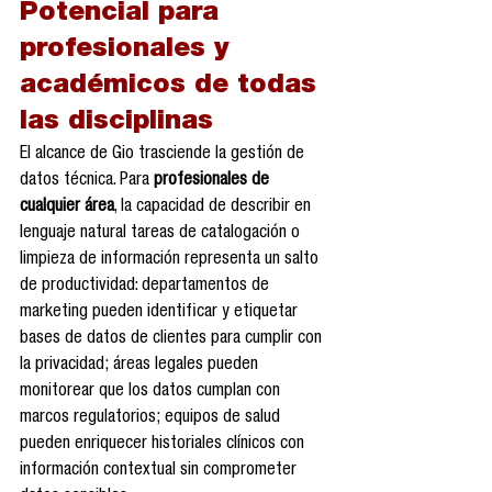
Potencial para 
profesionales y 
académicos de todas 
las disciplinas
El alcance de Gio trasciende la gestión de 
datos técnica. Para 
profesionales de 
cualquier área
, la capacidad de describir en 
lenguaje natural tareas de catalogación o 
limpieza de información representa un salto 
de productividad: departamentos de 
marketing pueden identificar y etiquetar 
bases de datos de clientes para cumplir con 
la privacidad; áreas legales pueden 
monitorear que los datos cumplan con 
marcos regulatorios; equipos de salud 
pueden enriquecer historiales clínicos con 
información contextual sin comprometer 