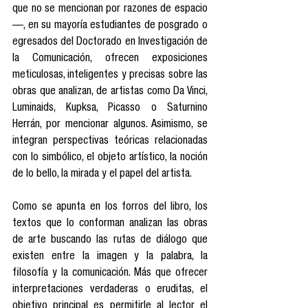
que no se mencionan por razones de espacio
—, en su mayoría estudiantes de posgrado o 
egresados del Doctorado en Investigación de 
la Comunicación, ofrecen exposiciones 
meticulosas, inteligentes y precisas sobre las 
obras que analizan, de artistas como Da Vinci, 
Luminaids, Kupksa, Picasso o Saturnino 
Herrán, por mencionar algunos. Asimismo, se 
integran perspectivas teóricas relacionadas 
con lo simbólico, el objeto artístico, la noción 
de lo bello, la mirada y el papel del artista.
Como se apunta en los forros del libro, los 
textos que lo conforman analizan las obras 
de arte buscando las rutas de diálogo que 
existen entre la imagen y la palabra, la 
filosofía y la comunicación. Más que ofrecer 
interpretaciones verdaderas o eruditas, el 
objetivo principal es permitirle al lector el 