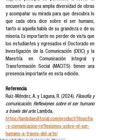
encuentro con una amplia diversidad de obras 
y acompañar su mirada para que descubra lo 
que cada obra dice sobre el ser humano, 
tanto si aquella habla de su grandeza o de su 
miseria. Es importante no perder de vista que 
los estudiantes y egresados el Doctorado en 
Investigación de la Comunicación (DEIC) y la 
Maestría en Comunicación Integral y 
Transformación Social (MACITS) tienen una 
presencia importante en esta edición.
Referencia
Ruiz-Méndez, A. y Laguna, R. (2024). 
Filosofía y 
comunicación. Reflexiones sobre el ser humano 
a través del arte
. Lambda.
https://lambdaeditorial.com/product/filosofia
-y-comunicacion-reflexiones-sobre-el-ser-
humano-a-traves-del-arte/