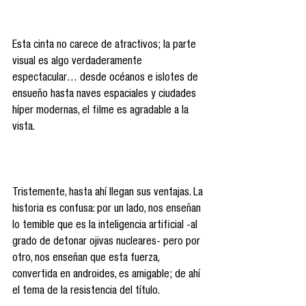
Esta cinta no carece de atractivos; la parte 
visual es algo verdaderamente 
espectacular… desde océanos e islotes de 
ensueño hasta naves espaciales y ciudades 
híper modernas, el filme es agradable a la 
vista.
Tristemente, hasta ahí llegan sus ventajas. La 
historia es confusa: por un lado, nos enseñan 
lo temible que es la inteligencia artificial -al 
grado de detonar ojivas nucleares- pero por 
otro, nos enseñan que esta fuerza, 
convertida en androides, es amigable; de ahí 
el tema de la resistencia del título.