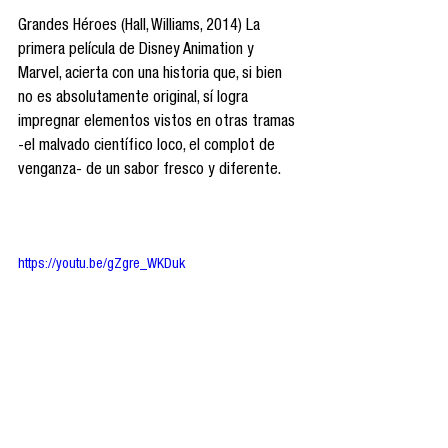
Grandes Héroes (Hall, Williams, 2014) La 
primera película de Disney Animation y 
Marvel, acierta con una historia que, si bien 
no es absolutamente original, sí logra 
impregnar elementos vistos en otras tramas 
-el malvado científico loco, el complot de 
venganza- de un sabor fresco y diferente.
https://youtu.be/gZgre_WKDuk