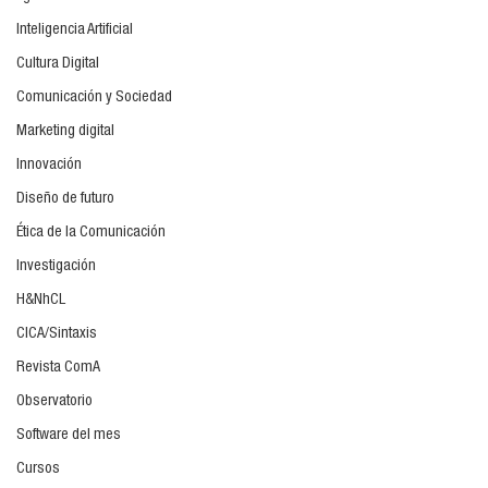
Inteligencia Artificial
Cultura Digital
Comunicación y Sociedad
Marketing digital
Innovación
Diseño de futuro
Ética de la Comunicación
Investigación
H&NhCL
CICA/Sintaxis
Revista ComA
Observatorio
Software del mes
Cursos