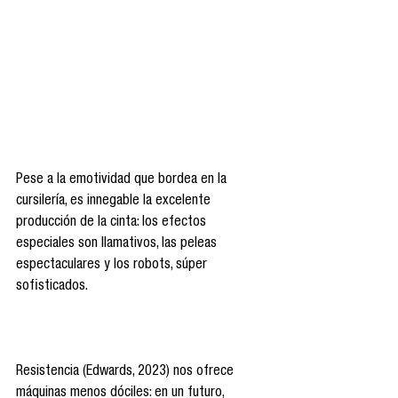
Pese a la emotividad que bordea en la 
cursilería, es innegable la excelente 
producción de la cinta: los efectos 
especiales son llamativos, las peleas 
espectaculares y los robots, súper 
sofisticados.
Resistencia (Edwards, 2023) nos ofrece 
máquinas menos dóciles: en un futuro, 