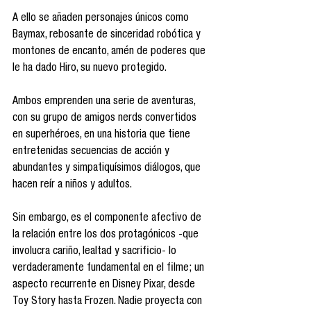
A ello se añaden personajes únicos como 
Baymax, rebosante de sinceridad robótica y 
montones de encanto, amén de poderes que 
le ha dado Hiro, su nuevo protegido.
Ambos emprenden una serie de aventuras, 
con su grupo de amigos nerds convertidos 
en superhéroes, en una historia que tiene 
entretenidas secuencias de acción y 
abundantes y simpatiquísimos diálogos, que 
hacen reír a niños y adultos.
Sin embargo, es el componente afectivo de 
la relación entre los dos protagónicos -que 
involucra cariño, lealtad y sacrificio- lo 
verdaderamente fundamental en el filme; un 
aspecto recurrente en Disney Pixar, desde 
Toy Story hasta Frozen. Nadie proyecta con 